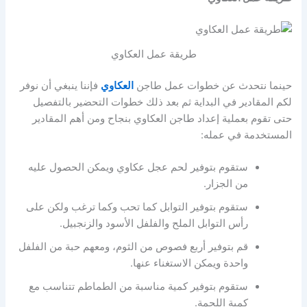
طريقة عمل العكاوي
حينما نتحدث عن خطوات عمل طاجن
العكاوي
فإننا ينبغي أن نوفر
لكم المقادير في البداية ثم بعد ذلك خطوات التحضير بالتفصيل
حتى تقوم بعملية إعداد طاجن العكاوي بنجاح ومن أهم المقادير
المستخدمة في عمله:
ستقوم بتوفير لحم عجل عكاوي ويمكن الحصول عليه
من الجزار.
ستقوم بتوفير التوابل كما تحب وكما ترغب ولكن على
رأس التوابل الملح والفلفل الأسود والزنجبيل.
قم بتوفير أربع فصوص من الثوم، ومعهم حبة من الفلفل
واحدة ويمكن الاستغناء عنها.
ستقوم بتوفير كمية مناسبة من الطماطم تتناسب مع
كمية اللحمة.