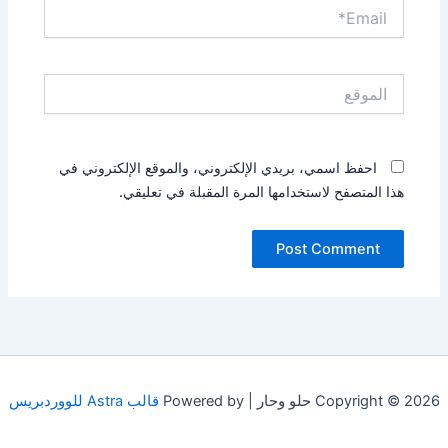
Email*
الموقع
احفظ اسمي، بريدي الإلكتروني، والموقع الإلكتروني في
هذا المتصفح لاستخدامها المرة المقبلة في تعليقي.
Copyright © 2026 حلو وحار | Powered by
قالب Astra للووردبريس