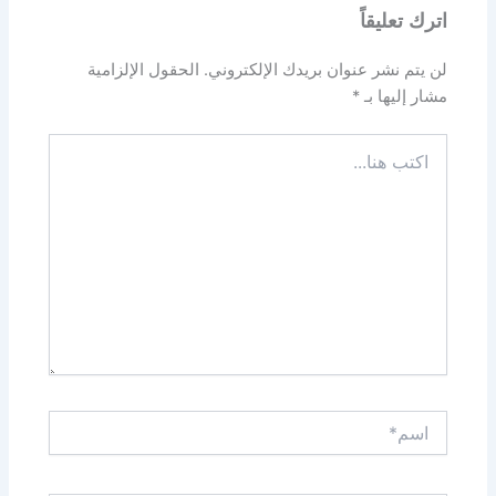
اترك تعليقاً
لن يتم نشر عنوان بريدك الإلكتروني.
الحقول الإلزامية
مشار إليها بـ
*
اكتب
هنا...
اسم*