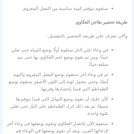
ستقوم بتوفير كمية مناسبة من البصل المفروم.
طريقة تحضير طاجن العكاوي
والان نتعرف علي طريقة التحضير بالتفصيل :
في وعاء على النار ستقوم أولًا بوضع المياه حتى تغلي
جيدًا، ومن ثم تقوم بوضع لحم العكاوي بها حتى يتم
سلقه جيدًا.
ثم في وعاء آخر ستقوم بوضع البصل المفروم والثوم
أيضًا، وحتى يتحول لونه إلى اللون الأصفر ستقوم بوضع
الطماطم التي قمنا بإحضارها وفرمها.
الآن عليك أن تقوم بوضع التوابل التي قمنا بتوفيرها
جميعًا، ثم بعد ذلك اترك الطماطم على النار حتى تغلي
غلوة واحدة.
ستقوم الآن بإحضار العكاوي وتقوم بوضعها في وعاء آخر
لإدخالها الفرن، وبعد أن تقوم بوضعها في الوعاء قم