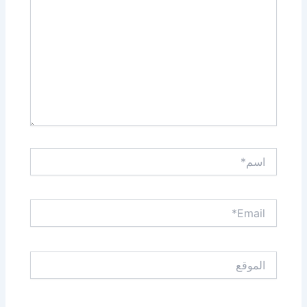
اسم*
Email*
الموقع