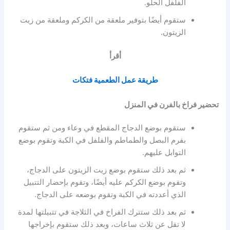
الفلفل الحلو.
ستقوم أيضًا بتوفير ملعقة من الكركم وملعقة من زيت
الزيتون.
أقرأ
طريقة عمل الطعمية فتكات
تحضير فراخ بالفرن في المنزل
ستقوم بوضع الدجاج المقطع في وعاء ومن ثم ستقوم
بفرم البصل والطماطم والفلفل في الكبة وتقوم بوضع
التوابل عليهم.
ثم بعد ذلك ستقوم بوضع زيت الزيتون على الدجاج،
وتقوم بوضع الكركم عليه أيضًا، وتقوم بإحضار التتبيل
الذي أعددته في الكبة وتقوم بوضعه على الدجاج.
ثم بعد ذلك ستترك الفراخ في الثلاجة في تتبيلتها لمدة
لا تقل عن ثلاث ساعات، وبعد ذلك ستقوم بإخراجها