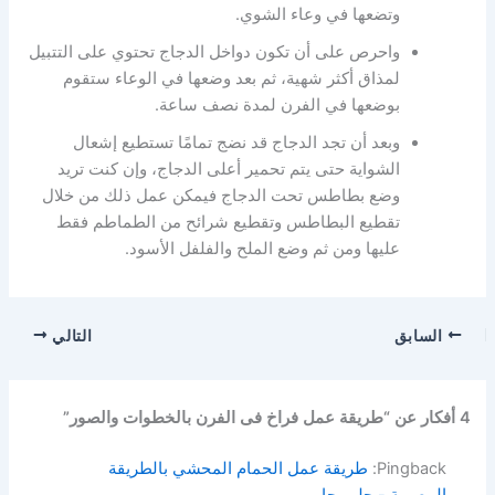
وتضعها في وعاء الشوي.
واحرص على أن تكون دواخل الدجاج تحتوي على التتبيل
لمذاق أكثر شهية، ثم بعد وضعها في الوعاء ستقوم
بوضعها في الفرن لمدة نصف ساعة.
وبعد أن تجد الدجاج قد نضج تمامًا تستطيع إشعال
الشواية حتى يتم تحمير أعلى الدجاج، وإن كنت تريد
وضع بطاطس تحت الدجاج فيمكن عمل ذلك من خلال
تقطيع البطاطس وتقطيع شرائح من الطماطم فقط
عليها ومن ثم وضع الملح والفلفل الأسود.
السابق
التالي
4 أفكار عن “طريقة عمل فراخ فى الفرن بالخطوات والصور”
Pingback:
طريقة عمل الحمام المحشي بالطريقة