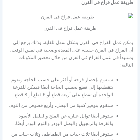
طريقة عمل فراخ فى الفرن
طريقة عمل فراخ فى الفرن
يمكن عمل الفراخ في الفرن بشكل سهل للغاية، وذلك يرجع إلى
أن الفراخ في الفرن خفيفة على المعدة وصحية في نفس الوقت،
وسنبدأ في عمل الفراخ في الفرن من خلال تحضير المكونات
التالية:
سنقوم بإحضار فرخة أو أكثر على حسب الحاجة ونقوم
بتقطيعها إلى قطع بحسب الحاجة أيضًا فيمكن للفرخة
الواحدة أن تقطع على أربعة قطع أو 6 قطع أو 8 قطع.
ستقوم بتوفير كمية من البصل، وأربع فصوص من الثوم.
ستوفر أيضًا توابل عبارة عن الملح والفلفل الأسود
والقرفة والزنجبيل والبصل البودر والثوم البودر أيضًا.
ستوفر أيضًا ثلاث حبات من الطماطم، وثلاث حبات من