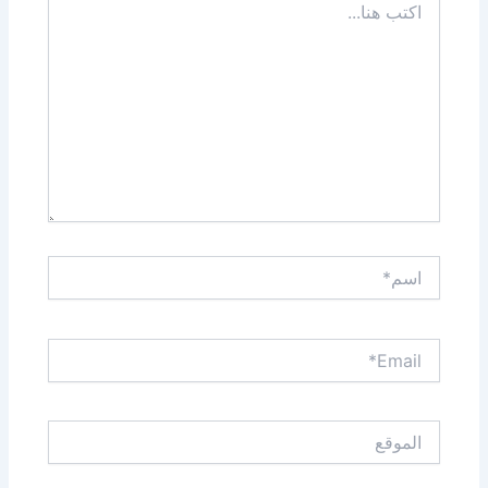
هنا...
اسم*
Email*
الموقع