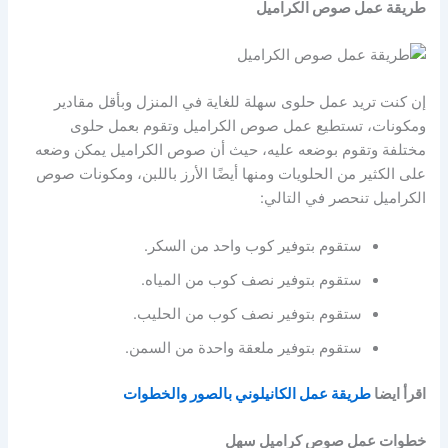
طريقة عمل صوص الكراميل
إن كنت تريد عمل حلوى سهلة للغاية في المنزل وبأقل مقادير
ومكونات، تستطيع عمل صوص الكراميل وتقوم بعمل حلوى
مختلفة وتقوم بوضعه عليه، حيث أن صوص الكراميل يمكن وضعه
على الكثير من الحلويات ومنها أيضًا الأرز باللبن، ومكونات صوص
الكراميل تنحصر في التالي:
ستقوم بتوفير كوب واحد من السكر.
ستقوم بتوفير نصف كوب من المياه.
ستقوم بتوفير نصف كوب من الحليب.
ستقوم بتوفير ملعقة واحدة من السمن.
اقرأ ايضا
طريقة عمل الكانيلوني بالصور والخطوات
خطوات عمل صوص كراميل سهل