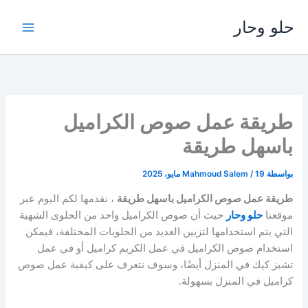
خطي
حلو وحار
لى
لمحتوى
طريقة عمل صوص الكراميل
باسهل طريقة
بواسطة
19 مايو، 2025
/
Mahmoud Salem
طريقة عمل صوص الكراميل باسهل طريقة
، نقدمها لكم اليوم عبر
موقعنا
حلو وحار
حيث أن صوص الكراميل واحد من الحلوى الشهية
التي يتم استخدامها لتزيين العديد من الحلويات المختلفة، فيمكن
استخدام صوص الكراميل في عمل الكريم كراميل أو في عمل
تشيز كيك في المنزل أيضًا، وسوف نتعرف على كيفية عمل صوص
كراميل في المنزل بسهولة.