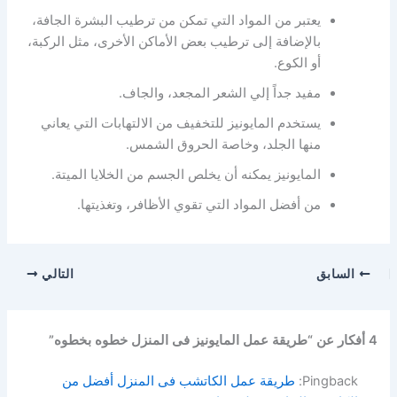
يعتبر من المواد التي تمكن من ترطيب البشرة الجافة،
بالإضافة إلى ترطيب بعض الأماكن الأخرى، مثل الركبة،
أو الكوع.
مفيد جداً إلي الشعر المجعد، والجاف.
يستخدم المايونيز للتخفيف من الالتهابات التي يعاني
منها الجلد، وخاصة الحروق الشمس.
المايونيز يمكنه أن يخلص الجسم من الخلايا الميتة.
من أفضل المواد التي تقوي الأظافر، وتغذيتها.
السابق
التالي
4 أفكار عن “طريقة عمل المايونيز فى المنزل خطوه بخطوه”
Pingback:
طريقة عمل الكاتشب فى المنزل أفضل من