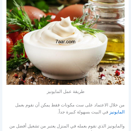
طريقة عمل المايونيز
من خلال الاعتماد على ست مكونات فقط يمكن أن نقوم بعمل
المايونيز
في البيت بسهولة كبيرة جداً.
والمايونيز الذي نقوم بعمله في المنزل يعتبر من تشغيل أفضل من