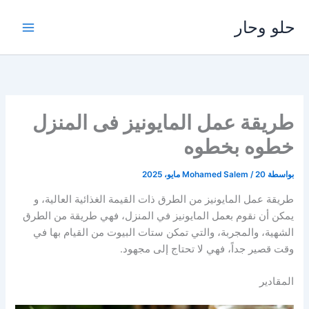
خطي
حلو وحار
لى
لمحتوى
طريقة عمل المايونيز فى المنزل
خطوه بخطوه
بواسطة
20 مايو، 2025
/
Mohamed Salem
طريقة عمل المايونيز من الطرق ذات القيمة الغذائية العالية، و
يمكن أن نقوم بعمل المايونيز في المنزل، فهي طريقة من الطرق
الشهية، والمجربة، والتي تمكن ستات البيوت من القيام بها في
وقت قصير جداً، فهي لا تحتاج إلى مجهود.
المقادير