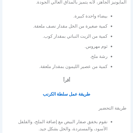
المايونيز الجاهز، لأنه يتميز بالمذاق العالي الجودة.
بيضاء واحدة كبيرة.
كمية صغيرة من الخل مقدار نصف ملعقة.
كمية من الزيت النباتي بمقدار كوب.
ثوم مهروس.
رشة ملح.
كمية من عصير الليمون بمقدار ملعقة.
أقرأ
طريقة عمل سلطة الكرنب
طريقة التحضير
نقوم بخفق صفار البيض مع إضافة الملح، والفلفل
الأسود، والمستردة، والخل بشكل جيد.