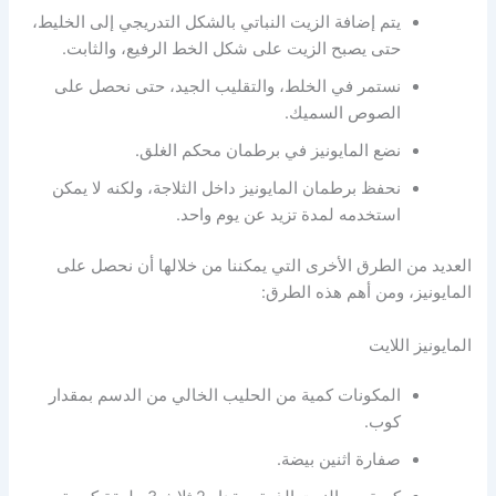
يتم إضافة الزيت النباتي بالشكل التدريجي إلى الخليط،
حتى يصبح الزيت على شكل الخط الرفيع، والثابت.
نستمر في الخلط، والتقليب الجيد، حتى نحصل على
الصوص السميك.
نضع المايونيز في برطمان محكم الغلق.
نحفظ برطمان المايونيز داخل الثلاجة، ولكنه لا يمكن
استخدمه لمدة تزيد عن يوم واحد.
العديد من الطرق الأخرى التي يمكننا من خلالها أن نحصل على
المايونيز، ومن أهم هذه الطرق:
المايونيز اللايت
المكونات كمية من الحليب الخالي من الدسم بمقدار
كوب.
صفارة اثنين بيضة.