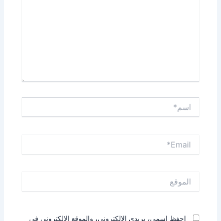
اسم*
Email*
الموقع
احفظ اسمي، بريدي الإلكتروني، والموقع الإلكتروني في