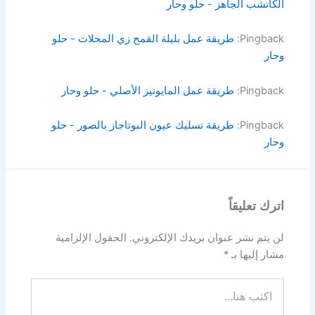
الكاتشب الجاهز - حلو وحار
Pingback:
طريقة عمل بليلة القمح زي المحلات - حلو
وحار
Pingback:
طريقة عمل المايونيز الأصلي - حلو وحار
Pingback:
طريقة تسليك عيون البوتاجاز بالصور - حلو
وحار
اترك تعليقاً
لن يتم نشر عنوان بريدك الإلكتروني.
الحقول الإلزامية
مشار إليها بـ
*
اكتب
هنا...