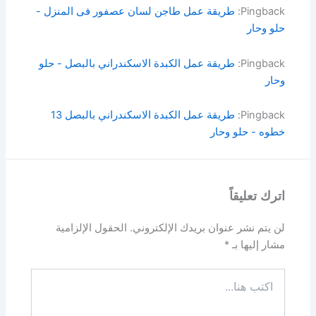
Pingback:
طريقة عمل طاجن لسان عصفور فى المنزل -
حلو وحار
Pingback:
طريقة عمل الكبدة الاسكندراني بالبصل - حلو
وحار
Pingback:
طريقة عمل الكبدة الاسكندراني بالبصل 13
خطوه - حلو وحار
اترك تعليقاً
لن يتم نشر عنوان بريدك الإلكتروني.
الحقول الإلزامية
مشار إليها بـ
*
اكتب
هنا...