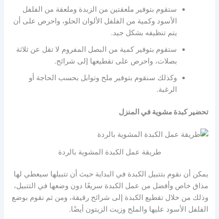
ستقوم بتوفير ملعقتين من الزبدة وملعقة من الفلفل
الأسود وكمية من الفلفل الألوان الحلو، واحرص على أن
يتم تنظيفه بشكل جيد.
ستقوم بتوفير كمية من البصل المفروم لا تقل عن ثلاثة
بصلات، واحرص على تقطيعها إلى شرائح.
وكذلك سنقوم بتوفير ملح وتوابل بحسب الحاجة أو
الرغبة.
تحضير كبدة مشوية في المنزل
طريقة عمل الكبدة المشوية بالردة
يمكن أن نقوم بتتبيل الكبدة في البداية حيث أن تتبيلها سيعطي لها
مذاق خاص وأفضل من عمل الكبدة سريعًا دون وضعها في التتبيل،
وذلك من خلال تقطيع الكبدة إلى شرائح رقيقة، ومن ثم نقوم بوضع
الفلفل الأسود عليها والملح وزيت الزيتون أيضًا.