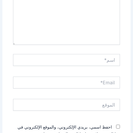
اسم*
Email*
الموقع
احفظ اسمي، بريدي الإلكتروني، والموقع الإلكتروني في