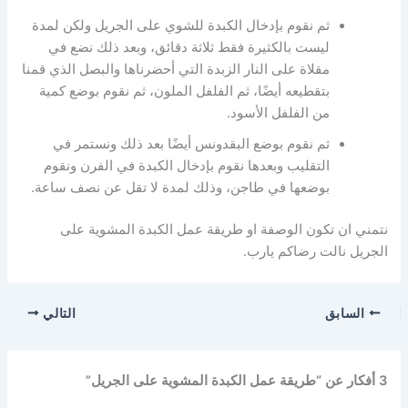
ثم نقوم بإدخال الكبدة للشوي على الجريل ولكن لمدة
ليست بالكثيرة فقط ثلاثة دقائق، وبعد ذلك نضع في
مقلاة على النار الزبدة التي أحضرناها والبصل الذي قمنا
بتقطيعه أيضًا، ثم الفلفل الملون، ثم نقوم بوضع كمية
من الفلفل الأسود.
ثم نقوم بوضع البقدونس أيضًا بعد ذلك ونستمر في
التقليب وبعدها نقوم بإدخال الكبدة في الفرن ونقوم
بوضعها في طاجن، وذلك لمدة لا تقل عن نصف ساعة.
نتمني ان تكون الوصفة او طريقة عمل الكبدة المشوية على
الجريل نالت رضاكم يارب.
السابق
التالي
3 أفكار عن “طريقة عمل الكبدة المشوية على الجريل”