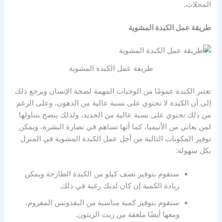
المحلات.
طريقة عمل الكبدة المشوية
طريقة عمل الكبدة المشوية
تعتبر الكبدة عمومًا من الوجبات المهمة لصحة الإنسان ويرجع ذلك
إلى أن الكبدة لا تحتوي على نسبة عالية من الدهون، وعلى الرغم
من ذلك تحتوي على نسبة عالية من الحديد، ولذلك ينصح بتناولها
لمن يعاني من الأنيميا، كما أنها تساهم في نضارة البشرة، ويمكن
توفير المكونات التالية من أجل عمل الكبدة المشوية في المنزل
بكل سهولة:
ستقوم بتوفير نصف كيلو من الكبدة الطازجة ويمكن
زيادة الكمية إن كان لديك رغبة في ذلك.
ستقوم بتوفير كمية مناسبة من البقدونس المفروم،
ومعها أيضًا ملعقة من زيت الزيتون.