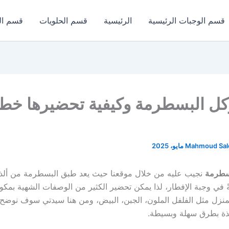
قسم الوجبات الرئيسية
الرئيسية
قسم الحلويات
قسم ال
كل البسطرمة وكيفية تحضيرها خط
Mahmoud Sa
سطرمة
نجيب عليه من خلال موقعنا حيث يعد طبق البسطرمة من ألذ
ً في وجبة الإفطار، لذا يمكن تحضير الكثير من الوصفات الشهية بمك
منزل مثل الفلفل الملون، الجبن، البيض، ومن هنا سيدتي سوف نوض
ذة بطرق سهلة وبسيطة.