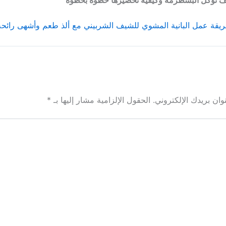
يقة عمل البانية المشوي للشيف الشربيني مع ألذ طعم وأشهى رائحة
ان بريدك الإلكتروني.
الحقول الإلزامية مشار إليها بـ
*