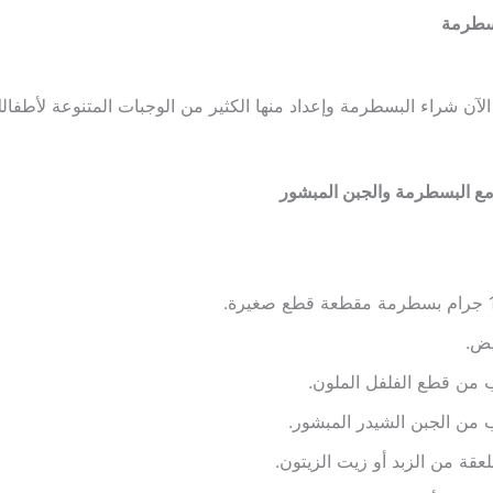
سطرمة
لآن شراء البسطرمة وإعداد منها الكثير من الوجبات المتنوعة لأطفال
ع البسطرمة والجبن المبشور
يرة.
من قطع الفلفل الملون.
من الجبن الشيدر المبشور.