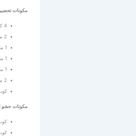
مكونات تحضير 
4 كوب دقيق متعدد الاستخدام.
2 ملعقة حليب بودرة.
1 ملعقة كبيرة خميرة.
1 ملعقة كبيرة سكر.
1 ملعقة صغيرة ملح.
2 ملعقة كبيرة زيت.
كوب 
مكونات حشو ال
كوب
كوب 