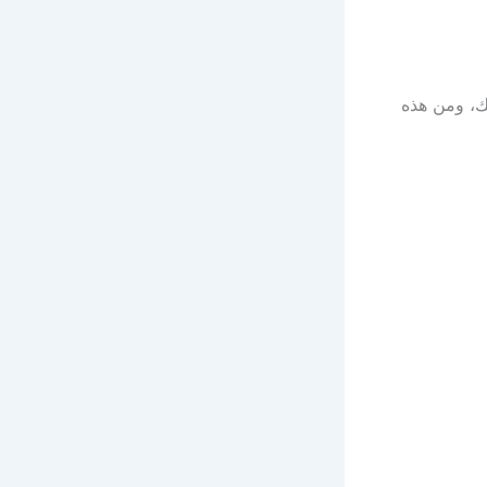
ك، ومن هذه