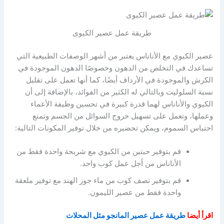
طريقة عمل عصير الكيوى
عصير الكيوي مع الأناناس يعتبر من أشهر الوصفات الطبيعية التي
تساعدك في التخلص من الدهون وخصوصًا الدهون الموجودة في
الكرش والموجودة في الأرداف أيضًا، كما أنها تعمل على تقليل
نسبة السلوليت وبالتالي له الكثير من الفوائد، بالإضافة إلى أن
الكيوي والأناناس لهما قدرة كبيرة في تحسين وظيفة الأعماء
وعملها، وتعمل على تسهيل خروج السوائل من الجسم وتمنع
احتباس السموم، ويمكن تحضيره من خلال توفير المكونات التالية:
قم بتوفير حبتين من الكيوي مع شريحة واحدة فقط من
الأناناس من أجل عمل كوب واحد.
قم بتوفير نصف كوب من ماء جوز الهند مع توفير ملعقة
واحدة فقط من عصير الليمون.
اقرأ أيضا
طريقة عمل عصير المانجو مثل المحلات