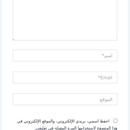
اسم*
Email*
الموقع
احفظ اسمي، بريدي الإلكتروني، والموقع الإلكتروني في
هذا المتصفح لاستخدامها المرة المقبلة في تعليقي.