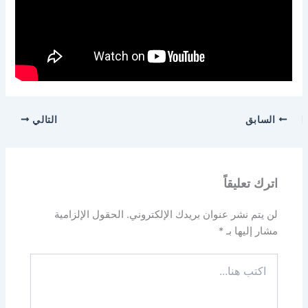
السابق
التالي
اترك تعليقاً
لن يتم نشر عنوان بريدك الإلكتروني.
الحقول الإلزامية
مشار إليها بـ
*
اكتب
هنا...