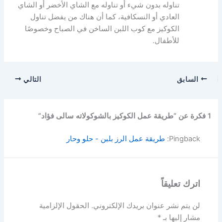
تناوله بدون شيء أو تناوله مع الشاي الأخضر أو الشاي
العادي أو النسكافية، كما أن هناك من يفضل تناول
الكوكيز مع كوب اللبن الساخن في الصباح وخصوصًا
للأطفال.
السابق
التالي
1 فكرة عن “طريقة عمل الكوكيز بالشوكولاته سالى فؤاد”
Pingback:
طريقة عمل الرز بلبن - حلو وحار
اترك تعليقاً
لن يتم نشر عنوان بريدك الإلكتروني.
الحقول الإلزامية
مشار إليها بـ
*