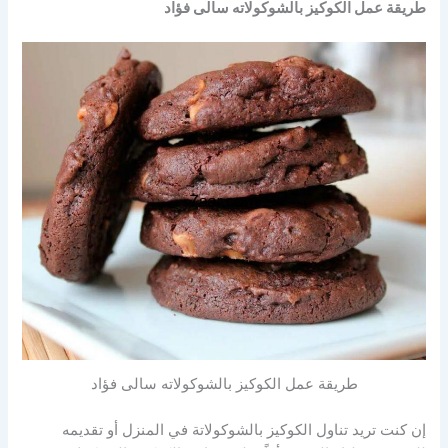
طريقة عمل الكوكيز بالشوكولاته سالى فؤاد
طريقة عمل الكوكيز بالشوكولاته سالى فؤاد
إن كنت تريد تناول الكوكيز بالشوكولاتة في المنزل أو تقديمه