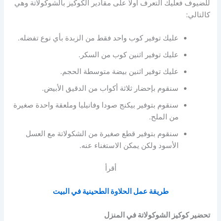
للضيوف فعليك التعرف أولًا على مقادير الكوكيز بالشوكولاتة وهي
كالتالي:
عليك توفير كوب واحد فقط من الزبدة بأي نوع تفضله.
عليك توفير اثنين كوب من السكر.
عليك توفير اثنين بيضة متوسطة الحجم.
سنقوم بإحضار ثلاثة أكواب من الدقيق الأبيض.
سنقوم بتوفير بيكنج صودا وفانيليا وملعقة واحدة صغيرة
من الملح.
سنقوم بتوفير قطع صغيرة من الشكولاتة مع العسل
الأسود ولكن يمكن الاستغناء عنه.
أقرأ
طريقة عمل الحلاوة الطحينية في البيت
تحضير كوكيز الشوكولاتة في المنزل