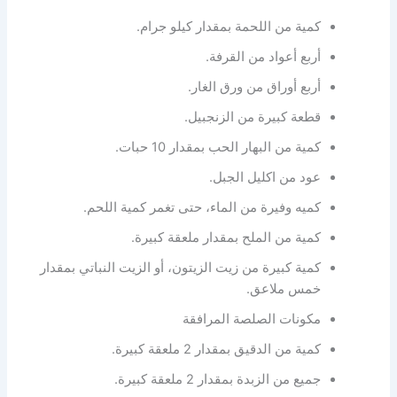
كمية من اللحمة بمقدار كيلو جرام.
أربع أعواد من القرفة.
أربع أوراق من ورق الغار.
قطعة كبيرة من الزنجبيل.
كمية من البهار الحب بمقدار 10 حبات.
عود من اكليل الجبل.
كميه وفيرة من الماء، حتى تغمر كمية اللحم.
كمية من الملح بمقدار ملعقة كبيرة.
كمية كبيرة من زيت الزيتون، أو الزيت النباتي بمقدار
خمس ملاعق.
مكونات الصلصة المرافقة
كمية من الدقيق بمقدار 2 ملعقة كبيرة.
جميع من الزبدة بمقدار 2 ملعقة كبيرة.