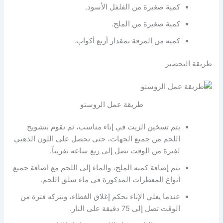
كمية صغيرة من الفلفل الأسود.
كمية صغيرة من الملح.
كميه من المرقة بمقدار أربع أكواب.
طريقة التحضير
طريقة عمل الروستو
يتم تسخين الزيت في إناء مناسب، ثم نقوم بتشويح
اللحم من جميع الجهات، حتى نحصل على اللون الذهبي
لفترة من الوقت تصل إلى ربع ساعه تقريباً.
يتم إضافة كميه الملح، والماء إلى اللحم مع اضافة جميع
أنواع المعطرات المذكورة في ماء سلق اللحم.
عندما يغلي الإناء نحكم إغلاق الغطاء، ونتركه فترة من
الوقت تصل إلى 75 دقيقة على النار.