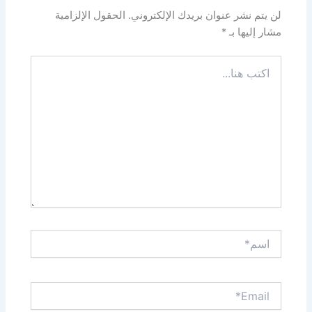
لن يتم نشر عنوان بريدك الإلكتروني.
الحقول الإلزامية
مشار إليها بـ
*
اكتب
هنا...
اسم*
Email*