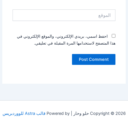
الموقع
احفظ اسمي، بريدي الإلكتروني، والموقع الإلكتروني في
هذا المتصفح لاستخدامها المرة المقبلة في تعليقي.
Copyright © 2026 حلو وحار | Powered by
قالب Astra للووردبريس