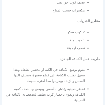
نصف كوب جوز هند
مكسرات حسب المتاح
مقادير الشربات
2 كوب سكر
1 كوب ماء
نصف ليمونة
طريقة عمل الكنافة الجاهزة
نقوم بوضع الكنافة في الكبة او محضر الطعام وهذا
يسهل تفتيت الكنافة الي قطع صغيرة ونضيف اليها
السمن والزبدة ويفرموا معا لفترة بسيطة.
نحضر صينية وتدهن بالسمن ويوضع بها نصف كمية
الكنافة ونقوم بإحضار كوب نظيف لنضغط به الكنافة في
الصينية .