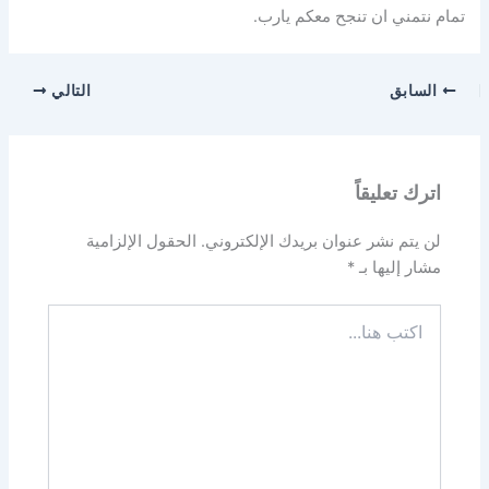
تمام نتمني ان تنجح معكم يارب.
السابق
التالي
اترك تعليقاً
لن يتم نشر عنوان بريدك الإلكتروني.
الحقول الإلزامية
مشار إليها بـ
*
اكتب
هنا...