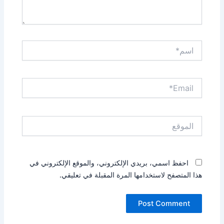
اسم*
Email*
الموقع
احفظ اسمي، بريدي الإلكتروني، والموقع الإلكتروني في
هذا المتصفح لاستخدامها المرة المقبلة في تعليقي.