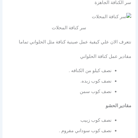
سر الكنافة الجاهزة
سر كنافة المحلات
نتعرف الان علي كيفية عمل صينية كنافة مثل الحلواني تماما
مقادير عمل كنافة الحلواني
نصف كيلو من الكنافه .
نصف كوب زبده.
نصف كوب سمن
مقادير الحشو
نصف كوب زبيب
نصف كوب سوداني مفروم .