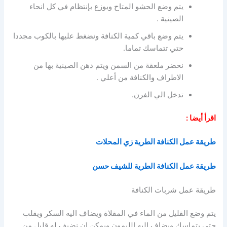
يتم وضع الحشو المتاح ويوزع بإنتظام في كل انحاء
الصينية .
يتم وضع باقي كمية الكنافة ونضغط عليها بالكوب مجددا
حتي تتماسك تماما.
نحضر ملعقة من السمن ويتم دهن الصينية بها من
الاطراف والكنافة من أعلي .
تدخل الي الفرن.
اقرأ أيضا :
طريقة عمل الكنافة الطرية زي المحلات
طريقة عمل الكنافة الطرية للشيف حسن
طريقة عمل شربات الكنافة
يتم وضع القليل من الماء في المقلاة ويضاف اليه السكر ويقلب
حتي يتماسك ويضاف اليه الليمون ويمكن ان نضيف له قليل من