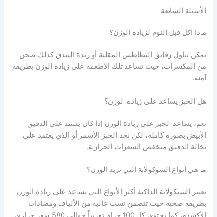
الأسئلة الشائعة
ماذا اكل قبل النوم لزيادة الوزن؟
يمكن تناول رقائق البطاطس المقلية أو زبدة البندق كذلك صحن
من المكسرات، حيث تساعد تلك الأطعمة على زيادة الوزن بطريقة
آمنة.
هل الخبز يساعد على زيادة الوزن؟
نعم، يساعد الخبز على زيادة الوزن إذا كان يعتمد على الدقيق
الأبيض بصورة كاملة، لكن نجد الخبز الأسمر أو الذي يعتمد على
نخالة الدقيق منخفض السعرات الحرارية.
ما هي أنواع الشوكولاتة التي تزيد الوزن؟
تعتبر الشيكولاتة الداكنة أكثر الأنواع التي تساعد على زيادة الوزن
بطريقة صحية حيث تتضمن نسب عالية من الألياف ومضادات
الأكسدة، كما يحتوي كل 100 جرام تقريباً حوالي 580 سعر حراري.