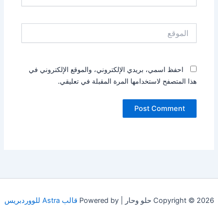
الموقع
احفظ اسمي، بريدي الإلكتروني، والموقع الإلكتروني في
هذا المتصفح لاستخدامها المرة المقبلة في تعليقي.
Copyright © 2026 حلو وحار | Powered by
قالب Astra للووردبريس