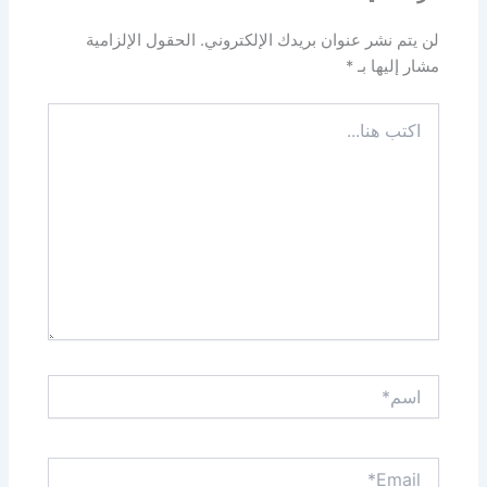
لن يتم نشر عنوان بريدك الإلكتروني.
الحقول الإلزامية
مشار إليها بـ
*
اكتب
هنا...
اسم*
Email*