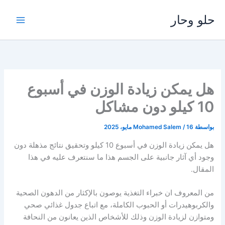
خطي
حلو وحار
لى
لمحتوى
هل يمكن زيادة الوزن في أسبوع
10 كيلو دون مشاكل
بواسطة
16 مايو، 2025
/
Mohamed Salem
هل يمكن زيادة الوزن في أسبوع 10 كيلو وتحقيق نتائج مذهلة دون
وجود أي آثار جانبية على الجسم هذا ما سنتعرف عليه في هذا
المقال.
من المعروف ان خبراء التغذية يوصون بالإكثار من الدهون الصحية
والكربوهيدرات أو الحبوب الكاملة، مع اتباع جدول غذائي صحي
ومتوازن لزيادة الوزن وذلك للأشخاص الذين يعانون من النحافة