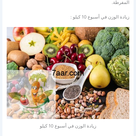
المفرطة.
زيادة الوزن في أسبوع 10 كيلو :
زيادة الوزن في أسبوع 10 كيلو