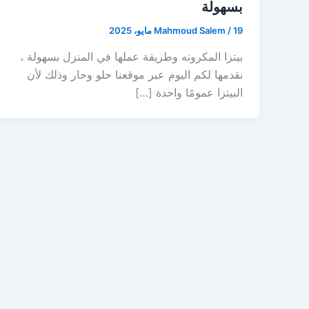
بسهولة
19 مايو، 2025
/
Mahmoud Salem
بيتزا المكرونه وطريقة عملها في المنزل بسهولة ،
نقدمها لكم اليوم عبر موقعنا حلو وحار وذلك لأن
البيتزا عمومًا واحدة […]