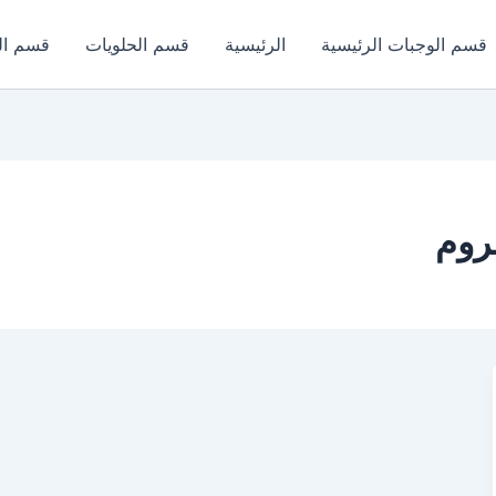
قسم الوجبات الرئيسية
الرئيسية
قسم الحلويات
قسم ال
فروم