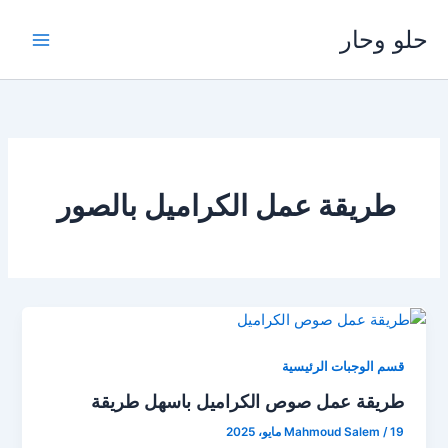
خطي
حلو وحار
لى
لمحتوى
طريقة عمل الكراميل بالصور
قسم الوجبات الرئيسية
طريقة عمل صوص الكراميل باسهل طريقة
19 مايو، 2025
/
Mahmoud Salem