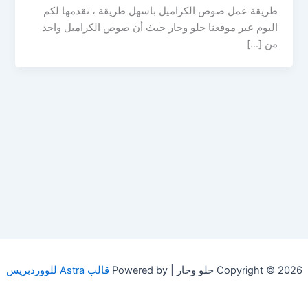
طريقة عمل صوص الكراميل باسهل طريقة ، نقدمها لكم
اليوم عبر موقعنا حلو وحار حيث أن صوص الكراميل واحد
من […]
Copyright © 2026 حلو وحار | Powered by
قالب Astra للووردبريس