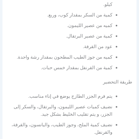
كيلو.
كمية من السكر بمقدار كوب، وربع.
كميه من عصير الليمون.
كمية من عصير البرتقال.
عود من القرفة.
كميه من جوز الطيب المطحون بمقدار رشة واحدة.
كمية من القرنفل بمقدار خمس حبات.
طريقة التحضير
يتم فرم الجزر الطازج يوضع في إناء مناسب.
نضيف كميات عصير الليمون، والبرتقال، والسكر إلى
الجزر، و يتم تقليب الخليط بشكل جيد.
نضيف كمية الملح، وجوز الطيب، واليانسون، والقرفة،
والقرنفل.