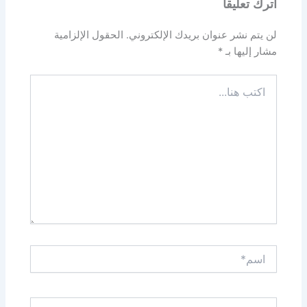
اترك تعليقاً
لن يتم نشر عنوان بريدك الإلكتروني.
الحقول الإلزامية
مشار إليها بـ
*
اكتب
هنا...
اسم*
Email*