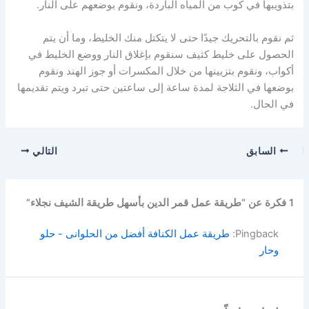
بتذويبها في كوب من المياه الباردة، ونقوم بوضعهم على النار.
ثم نقوم بالتحريك جيدًا حتى لا يتكتل منك الخليط، وما أن يتم
الحصول على خليط كثيف سنقوم بإغلاق النار ووضع الخليط في
أكواب، ونقوم بتزيينها من خلال المكسرات أو جوز الهند ونقوم
بوضعها في الثلاجة لمدة ساعة إلى ساعتين حتى تبرد ويتم تقديمها
في الحال.
السابق
التالي
1 فكرة عن “طريقة عمل قمر الدين بأسهل طريقة الشيف نجلاء”
Pingback:
طريقة عمل الكنافة أفضل من الحلوانى - حلو
وحار