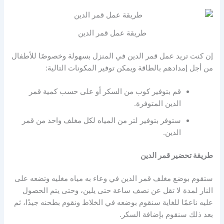
طريقة عمل قمر الدين
إن كنت تريد عمل قمر الدين في المنزل بسهولة وخصوصًا للأطفال
من أجل إمدادهم بالطاقة ويمكن توفير المكونات التالية:
قم بتوفير كوب من السكر أو على حسب كمية قمر
الدين المتوفرة.
ستوفر بتوفير لتر من المياه لكل مغلف واحد من قمر
الدين.
طريقة تحضير قمر الدين
ستقوم بوضع مغلف قمر الدين في وعاء به مياه مغليه وتضعه على
النار لمدة لا تقل عن نصف ساعة حتى يلين، وحتى يتم الحصول
عليه ناعمًا للغاية سنقوم بوضعه في الخلاط ونقوم بطحنه جيدًا، ثم
بعد ذلك سنقوم بإضافة السكر.