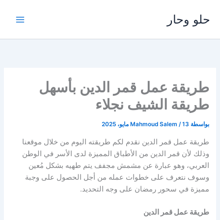
خطي
حلو وحار
لى
لمحتوى
طريقة عمل قمر الدين بأسهل
طريقة الشيف نجلاء
بواسطة
13 مايو، 2025
/
Mahmoud Salem
طريقة عمل قمر الدين نقدم لكم طريقته اليوم من خلال موقعنا
وذلك لأن قمر الدين من الأطباق المميزة لدى الأسر في الوطن
العربي، وهو عبارة عن مشمش مجفف يتم طهيه بشكل مُعين
وسوف نتعرف على خطوات عمله من أجل الحصول على وجبة
مميزة في سحور رمضان على وجه التحديد.
طريقة عمل قمر الدين