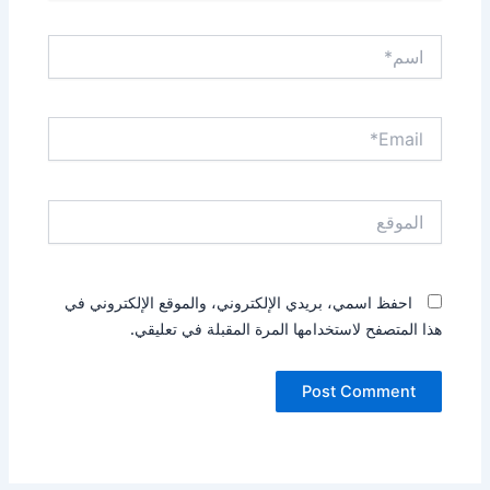
اسم*
Email*
الموقع
احفظ اسمي، بريدي الإلكتروني، والموقع الإلكتروني في
هذا المتصفح لاستخدامها المرة المقبلة في تعليقي.