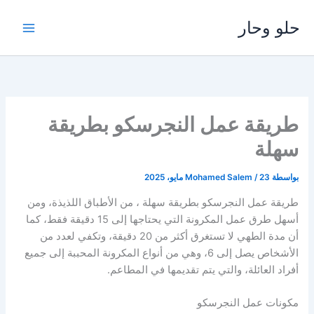
خطي
حلو وحار
لى
لمحتوى
طريقة عمل النجرسكو بطريقة
سهلة
بواسطة
23 مايو، 2025
/
Mohamed Salem
طريقة عمل النجرسكو بطريقة سهلة ، من الأطباق اللذيذة، ومن
أسهل طرق عمل المكرونة التي يحتاجها إلى 15 دقيقة فقط، كما
أن مدة الطهي لا تستغرق أكثر من 20 دقيقة، وتكفي لعدد من
الأشخاص يصل إلى 6، وهي من أنواع المكرونة المحببة إلى جميع
أفراد العائلة، والتي يتم تقديمها في المطاعم.
مكونات عمل النجرسكو