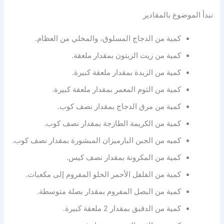
نبدأ الموضوع بالمقادير
كمية من الدجاج المسلوق، والمخلي من العظام.
كمية من زيت الزيتون بمقدار ملعقة.
كمية من الزبدة بمقدار ملعقة كبيرة.
كمية من الثوم المعمر بمقدار ملعقة كبيرة.
كمية من مرق الدجاج بمقدار نصف كوب.
كمية من الكريمة الطازجة بمقدار نصف كوب.
كميه من الجبن البارميزان المبشورة بمقدار نصف كوب.
كمية من المكرونة بمقدار نصف كيس.
كمية من الفلفل الأحمر الحلو المفروم إلى مكعبات.
كمية من البصل المفروم بمقدار بصلة متوسطة.
كمية من الدقيق بمقدار 2 ملعقة كبيرة.