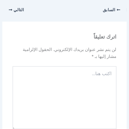
السابق
التالي
اترك تعليقاً
لن يتم نشر عنوان بريدك الإلكتروني.
الحقول الإلزامية
مشار إليها بـ
*
اكتب
هنا...