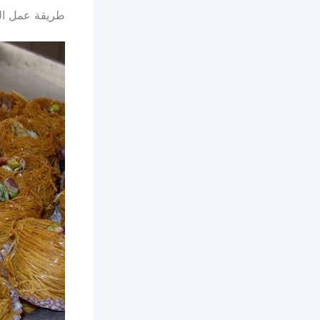
طريقة عمل ال