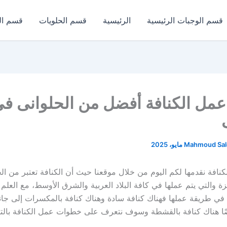
قسم الوجبات الرئيسية
الرئيسية
قسم الحلويات
قسم ال
Mahmoud Sa
نافة نقدمها لكم اليوم من خلال موقعنا حيث أن الكنافة تعتبر من ال
ة والتي يتم عملها في كافة البلاد العربية والشرق الأوسط، مع العلم
 في طريقة عملها فهناك كنافة سادة وهناك كنافة بالمكسرات إلى جان
ضًا هناك كنافة بالقشطة وسوف نتعرف على خطوات عمل الكنافة بالت