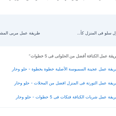
طريقة عمل الكول سلو فى المنزل كأفضل شيف
يقة عمل عجينة السمبوسة الأصلية خطوة بخطوة - حلو وحار
يقة عمل التورتة فى المنزل افضل من المحلات - حلو وحار
قة عمل شربات الكنافة فتكات فى 5 خطوات - حلو وحار