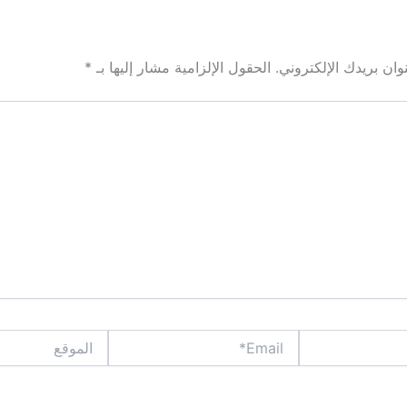
ان بريدك الإلكتروني.
الحقول الإلزامية مشار إليها بـ
*
Email*
الموقع