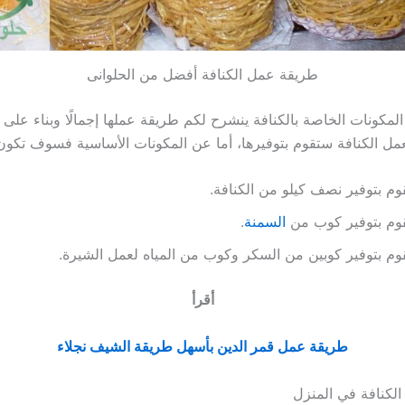
طريقة عمل الكنافة أفضل من الحلوانى
لمكونات الخاصة بالكنافة ينشرح لكم طريقة عملها إجمالًا وبناء على ا
مل الكنافة ستقوم بتوفيرها، أما عن المكونات الأساسية فسوف تكون 
م بتوفير نصف كيلو من الكنافة.
وم بتوفير كوب من
السمنة
.
م بتوفير كوبين من السكر وكوب من المياه لعمل الشيرة.
أقرأ
طريقة عمل قمر الدين بأسهل طريقة الشيف نجلاء
لكنافة في المنزل