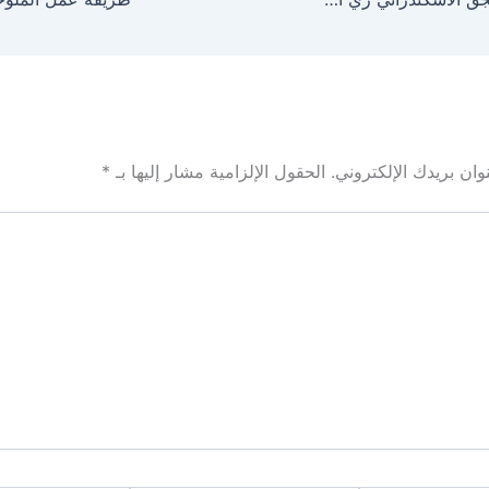
ان بريدك الإلكتروني.
الحقول الإلزامية مشار إليها بـ
*