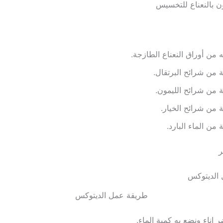
ن بالنعناع للتخسيس
 من أوراق النعناع الطازجة.
 من شرائح البرتقال.
 من شرائح الليمون.
 من شرائح الخيار.
 من الماء البارد.
ر
طريقة عمل الديتوكس
 إناء ونضع به كمية الماء.