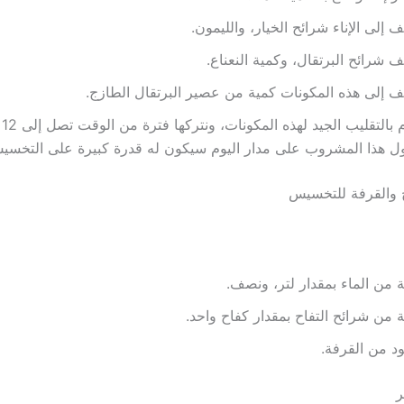
 إلى الإناء شرائح الخيار، والليمون.
 شرائح البرتقال، وكمية النعناع.
 إلى هذه المكونات كمية من عصير البرتقال الطازج.
نقو
ول هذا المشروب على مدار اليوم سيكون له قدرة كبيرة على التخسي
 والقرفة للتخسيس
 من الماء بمقدار لتر، ونصف.
 من شرائح التفاح بمقدار كفاح واحد.
ر