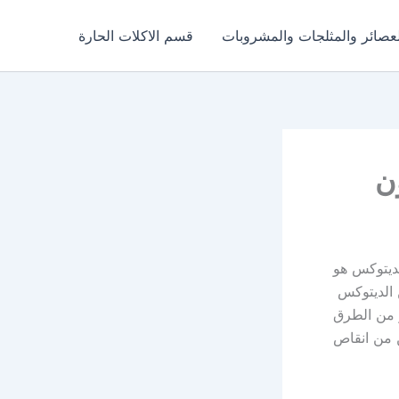
عصائر والمثلجات والمشروبات
قسم الاكلات الحارة
لديتوكس هو
الديتوكس
ر من الطرق
 من انقاص