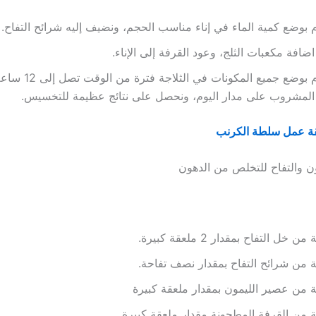
 بوضع كمية الماء في إناء مناسب الحجم، ونضيف إليه شرائح التفاح.
اضافة مكعبات الثلج، وعود القرفة إلى الإناء.
نقوم بوضع جميع المكونات
المشروب على مدار اليوم، ونحصل على نتائج عظيمة للتخسيس.
ة عمل سلطة الكرنب
ن والتفاح للتخلص من الدهون
ن خل التفاح بمقدار 2 ملعقة كبيرة.
 من شرائح التفاح بمقدار نصف تفاحة.
 من عصير الليمون بمقدار ملعقة كبيرة
 من القرفة المطحونة مقدار ملعقة كبيرة.