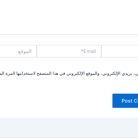
Email*
الموقع
بريدي الإلكتروني، والموقع الإلكتروني في هذا المتصفح لاستخدامها المرة الم