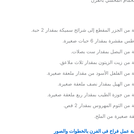
 من الجزر المقطع إلى شرائح سميكة بمقدار 2 حبة.
 مقشرة بمقدار 6 حبات صغيرة.
ة من البصل بمقدار ست بصلات.
 من زيت الزيتون بمقدار ثلاث ملاعق.
 من الفلفل الأسود من مقدار ملعقة صغيرة.
 من الهيل بمقدار نصف ملعقة صغيرة.
 من جوزة الطيب بمقدار ربع ملعقة صغيرة.
 من الثوم المهروس بمقدار 2 فص.
ة صغيرة من الملح.
 عمل فراخ فى الفرن بالخطوات والصور