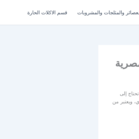
عصائر والمثلجات والمشروبات
قسم الاكلات الحارة
مصرية
تحتاج إلى
، ويعتبر من