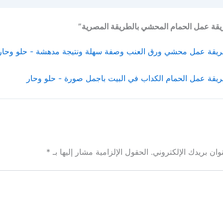
قة عمل الحمام المحشي بالطريقة المصرية”
يقة عمل محشي ورق العنب وصفة سهلة ونتيجة مدهشة - حلو وحار
يقة عمل الحمام الكداب في البيت باجمل صورة - حلو وحار
ان بريدك الإلكتروني.
الحقول الإلزامية مشار إليها بـ
*