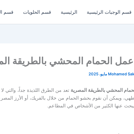
قسم الوجبات الرئيسية
الرئيسية
قسم الحلويات
قسم ال
عمل الحمام المحشي بالطريقة ال
Mohamed Sa
مام المحشي بالطريقة المصرية
تعد من الطرق اللذيذة جداً، والتي لا 
طهي، ويمكن أن نقوم بحشو الحمام من خلال بالفريك، أو الأرز المصري
يبحث عنها الكثير من الأشخاص في المطاعم.