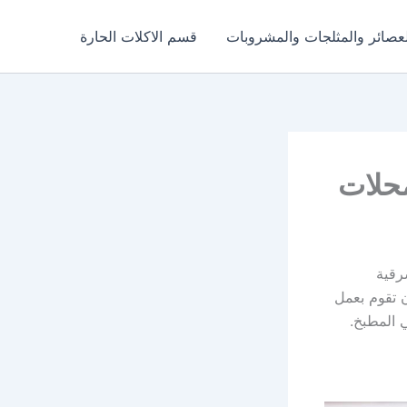
عصائر والمثلجات والمشروبات
قسم الاكلات الحارة
محلات
رقية
ن تقوم بعمل
 المطبخ.