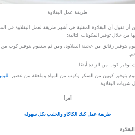
طريقة عمل البقلاوة
 أن نقول أن البقلاوة المقلية هي أشهر طريقة لعمل البقلاوة في الم
ا من خلال توفير المكونات التالية:
م بتوفير رقائق من عجينة البقلاوة، ومن ثم ستقوم بتوفير كوب من ج
عم.
 توفير كوب من الزبدة أيضًا.
وم بتوفير كوبين من السكر وكوب من المياه وملعقة من عصير
الليم
 شربات البقلاوة.
أقرأ
طريقة عمل كيك الكاكاو والحليب بكل سهوله
لبقلاوة