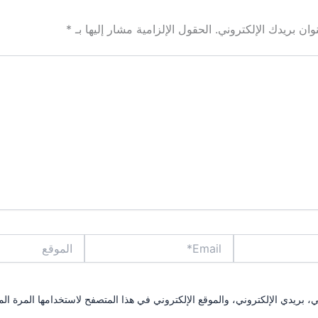
ان بريدك الإلكتروني.
الحقول الإلزامية مشار إليها بـ
*
Email*
الموقع
بريدي الإلكتروني، والموقع الإلكتروني في هذا المتصفح لاستخدامها المرة الم