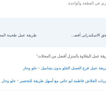
ي في القطعة والواحدة.
طريقة عمل السجق الاسكندرانى أفضل من المحلات
ة عمل البقلاوة بالمنزل أفضل من المحلات”
يقة عمل قرع العسل الحلو بدون بشاميل - حلو وحار
بات الجلاش فاطمة ابو حاتي مع أسهل طريقة للتحضير - حلو وحار