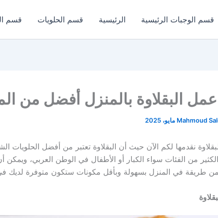
قسم الوجبات الرئيسية
الرئيسية
قسم الحلويات
قسم ال
مل البقلاوة بالمنزل أفضل من ال
Mahmoud Sa
قلاوة نقدمها لكم الآن حيث أن البقلاوة تعتبر من أفضل الحلويات الش
لكثير من الفئات سواء الكبار أو الأطفال في الوطن العربي، ويمكن أ
ر من طريقة في المنزل بسهولة وبأقل مكونات ستكون متوفرة لديك في
قلاوة