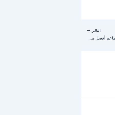
التالي
طريقة عمل طحينة المطاعم أفضل من الجاهزه