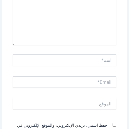
اسم*
Email*
الموقع
احفظ اسمي، بريدي الإلكتروني، والموقع الإلكتروني في