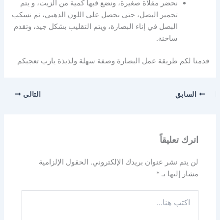
نحضر مقلاة صغيرة، ونضع فيها كمية من الزيت، و يتم
تحمير البصل، حتى نحصل على اللون الذهبي، ثم نسكب
البصل في إناء البصارة، ويتم التقليب بشكل جيد، وتقدم
ساخنة.
قدمنا لكم طريقة عمل البصارة وصفة سهلة ولذيذة يارب تعجبكم
السابق
التالي
اترك تعليقاً
لن يتم نشر عنوان بريدك الإلكتروني.
الحقول الإلزامية
مشار إليها بـ
*
اكتب
هنا...