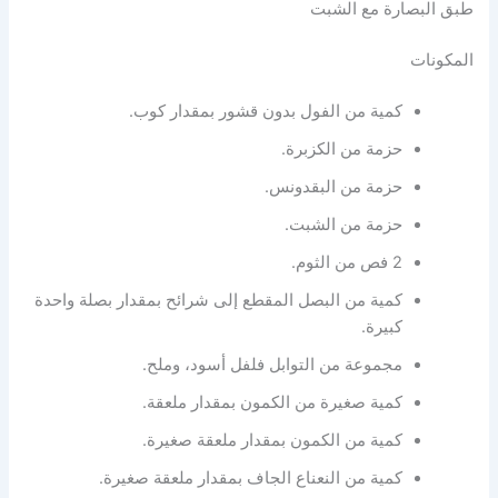
طبق البصارة مع الشبت
المكونات
كمية من الفول بدون قشور بمقدار كوب.
حزمة من الكزبرة.
حزمة من البقدونس.
حزمة من الشبت.
2 فص من الثوم.
كمية من البصل المقطع إلى شرائح بمقدار بصلة واحدة
كبيرة.
مجموعة من التوابل فلفل أسود، وملح.
كمية صغيرة من الكمون بمقدار ملعقة.
كمية من الكمون بمقدار ملعقة صغيرة.
كمية من النعناع الجاف بمقدار ملعقة صغيرة.