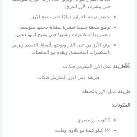
حتى يتشرب الأرز المرق.
تخفض درجة الحرارة تمامًا حتى ينضح الأرز.
توضع ملعقة سمنة صغيرة بمقلاة حجمها متوسط،
وتحمر بها المكسرات ونقلبها حتى يصبح لونها ذهبي.
يرفع الأرز من على النار ويوضع بأطباق التقديم ويزيين
بالمكسرات المحمصة، ويقدم مع السلطات.
طريقة عمل الارز المكرمل فتكات
طريقة عمل الارز بالخلطة
المكونات:
2 كوب أرز مصري.
1/4 كيلو كبدة مع كلاوي وقلب.