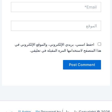
Email*
الموقع
احفظ اسمي، بريدي الإلكتروني، والموقع الإلكتروني في
هذا المتصفح لاستخدامها المرة المقبلة في تعليقي.