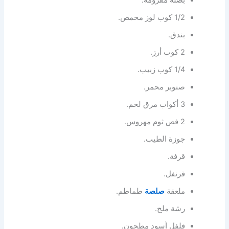
1/2 كوب لوز محمص.
بندق.
2 كوب أرز.
1/4 كوب زبيب.
صنوبر محمر.
3 أكواب مرق لحم.
2 فص ثوم مهروس.
جوزة الطيب.
قرفة.
قرنفل.
ملعقة
صلصة
طماطم.
رشة ملح.
فلفل أسود مطحون.