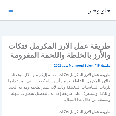
خطي
حلو وحار
لى
لمحتوى
طريقة عمل الارز المكرمل فتكات
والأرز بالخلطة واللحمة المفرومة
بواسطة
15 مايو، 2025
/
Mahmoud Salem
طريقة عمل الارز المكرمل فتكات
نقدمه إليكم من خلال موقعنا،
فالأرز المكرمل بالخلطة يعد من أشهر المأكولات التي يتم إعدادها
بأوقات المناسبات المختلفة وذلك لأنه يتميز بطعمه ومذاقه الجيد
واللذيذ، وسنتعرف على طريقة إعداده بالتفصيل بخطوات سهلة
وبسيطة من خلال هذا المقال.
طريقة عمل الارز المكرمل فتكات