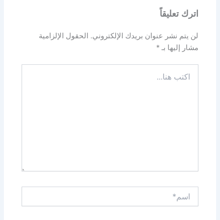
اترك تعليقاً
لن يتم نشر عنوان بريدك الإلكتروني.
الحقول الإلزامية
مشار إليها بـ
*
اكتب
هنا...
اسم*