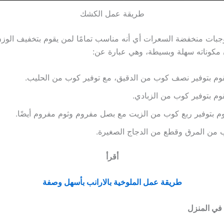
طريقة عمل الكشك
جبات منخفضة السعرات أي أنه مناسب تمامًا لمن يقوم بتخفيف الوز
 مكوناته سهلة وبسيطة، وهي عبارة عن:
م بتوفير نصف كوب من الدقيق، مع توفير كوب من الحليب.
م بتوفير كوب من الزبادي.
م بتوفير ربع كوب من الزيت مع بصل مفروم وثوم مفروم أيضًا.
 من المرق وقطع من الدجاج الصغيرة.
أقرأ
طريقة عمل الملوخية بالارانب بأسهل وصفة
في المنزل