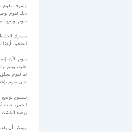
وسوف تقوم بتق
ذلك نقوم بوضع
نقوم بوضع الم
سنترك الخليط ح
الطحين أيضًا ب
نقوم الآن بإض
عليه، ويتم تر
ثم نقوم بسلق 
حتى نقوم بإغلا
سنقوم بوضع ال
الحمر، حيث أن
بوضع الكشك ع
ويمكن أن يقدم