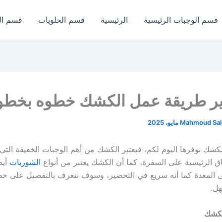
قسم الوجبات الرئيسية
الرئيسية
قسم الحلويات
قسم ال
دير طريقة عمل الكشك خطوه بخطو
Mahmoud Sa
شك نوفرها اليوم لكم، فيعتبر الكشك من أهم الوجبات الخفيفة التي
اق الرئيسية على السفرة، كما أن الكشك يعتبر من أنواع
الشوربات
أيض
لى المعدة كما أنه سريع في التحضير، وسوف نتعرف بالتفصيل على 
ل.
لكشك