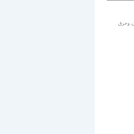
ن وحرق