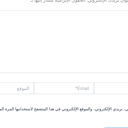
Email*
الموقع
بريدي الإلكتروني، والموقع الإلكتروني في هذا المتصفح لاستخدامها المرة الم