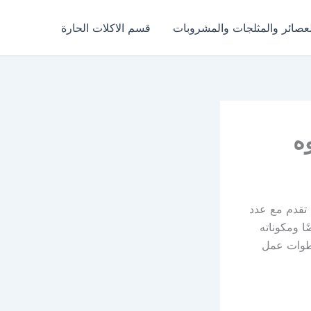
عصائر والمثلجات والمشروبات
قسم الاكلات الحارة
ه
 تقدم مع عدد
ًا ومكوناته
خطوات عمل