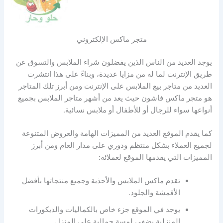
متجر ماكس الإلكتروني
يوجد العديد من الناس الذين يفضلون شراء الملابس والتسوق عن
طريق الإنترنت لما له من مزايا عديدة، وبناءً على هذا انتشرت
العديد من متاجر بيع الملابس على الإنترنت ومن أبرز تلك المتاجر
هو متجر ماكس فاشون حيث يعد من أشهر متاجر الملابس بجميع
أنواعها سواء للرجال أو للأطفال أو ملابس نسائية.
كما يقدم الموقع العديد من المميزات الهامة والعروض المتنوعة
لجميع العملاء بشكل منتظم ودوري على مدار العام ومن أبرز
المميزات التي يقدمها الموقع لعملائه:
تقدم ماكس الملابس والأحذية وجميع منتجاتها بأفضل
الأقمشة والجلود.
يوجد في الموقع جزء خاص بالكماليات والديكورات
المنزلية يضفي لمسة جمالية على المنزل.