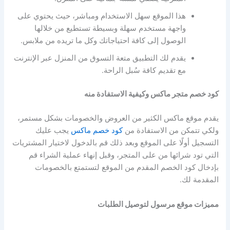
هذا الموقع سهل الاستخدام ومباشر، حيث يحتوي على
واجهة مستخدم سهلة وبسيطة تستطيع من خلالها
الوصول إلى كافة احتياجاتك وكل ما تريده من ملابس.
يقدم لك التطبيق متعة التسوق من المنزل عبر الإنترنت
مع تقديم كافة سُبل الراحة.
كود خصم متجر ماكس وكيفية الاستفادة منه
يقدم موقع ماكس الكثير من العروض والخصومات بشكل مستمر،
ولكي تتمكن من الاستفادة من
كود خصم ماكس
يجب عليك
التسجيل أولًا على الموقع وبعد ذلك قم بالدخول لاختيار المشتريات
التي تود شرائها من على المتجر، وقبل إنهاء عملية الشراء قم
بإدخال كود الخصم المقدم من الموقع لتستمتع بالخصومات
المقدمة لك.
مميزات موقع مرسول لتوصيل الطلبات