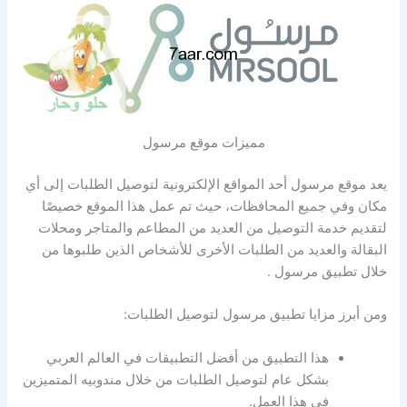
مميزات موقع مرسول
يعد موقع مرسول أحد المواقع الإلكترونية لتوصيل الطلبات إلى أي
مكان وفي جميع المحافظات، حيث تم عمل هذا الموقع خصيصًا
لتقديم خدمة التوصيل من العديد من المطاعم والمتاجر ومحلات
البقالة والعديد من الطلبات الأخرى للأشخاص الذين طلبوها من
خلال تطبيق مرسول .
ومن أبرز مزايا تطبيق مرسول لتوصيل الطلبات:
هذا التطبيق من أفضل التطبيقات في العالم العربي
بشكل عام لتوصيل الطلبات من خلال مندوبيه المتميزين
في هذا العمل.