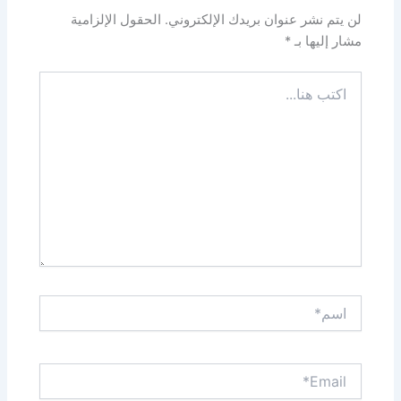
لن يتم نشر عنوان بريدك الإلكتروني.
الحقول الإلزامية
مشار إليها بـ
*
اكتب
هنا...
اسم*
Email*