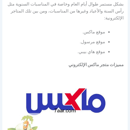
بشكل مستمر طوال أيام العام وخاصة في المناسبات السنوية مثل
رأس السنة والأعياد وغيرها من المناسبات، ومن بين تلك المتاجر
الإلكترونية:
موقع ماكس.
موقع مرسول.
موقع هاي بيبي.
مميزات متجر ماكس الإلكتروني