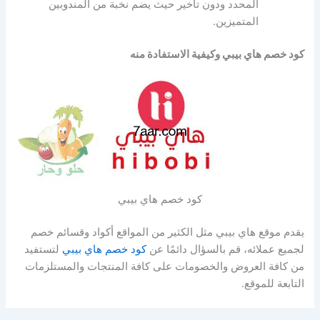
المحدد ودون تأخير حيث يضم نخبة من المندوبين
المتميزين.
كود خصم هاي بيبي وكيفية الاستفادة منه
كود خصم هاي بيبي
يقدم موقع هاي بيبي مثل الكثير من المواقع أكواد وقسائم خصم
لجميع عملائه، قم بالسؤال دائمًا عن
كود خصم هاي بيبي
لتستفيد
من كافة العروض والخصومات على كافة المنتجات والمستلزمات
التابعة للموقع.