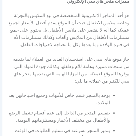
مميزات متجر هاي بيبي الإلكتروني
هو أحد المتاجر الإلكترونية المتخصصة في بيع الملابس بالتجزئة
وخاصة ملابس الأطفال حيث أن الموقع يقدم أفضل الأسعار لجميع
عملائه كما أنه لا يقتصر على ملابس الأطفال بل يحتوي على جميع
مستلزمات الأطفال من الملابس وألعاب وكذلك مستلزمات الأم
في فترة الولادة وما بعدها وكل ما تحتاجه لاحتياجات الطفل.
حاز موقع هاي بيبي على استحسان العديد من العملاء لما يقدمه
من منتجات مميزة وهامة للأم وطفلها وكذلك جودة المواد التي
يوفرها الموقع لعملائه، من المزايا الهامة التي يقدمها متجر هاي
بيبي للكثير من عملائه ما يلي:
يوجد بالمتجر قسم خاص للأمهات وجميع احتياجاتهن بعد
الولادة.
ينقسم المتجر من الداخل إلى عدة أقسام تشمل الرضع
والأطفال من مختلف الأعمار ومستلزماتهم اليومية.
يتميز المتجر بسرعته في تسليم الطلبات في الوقت