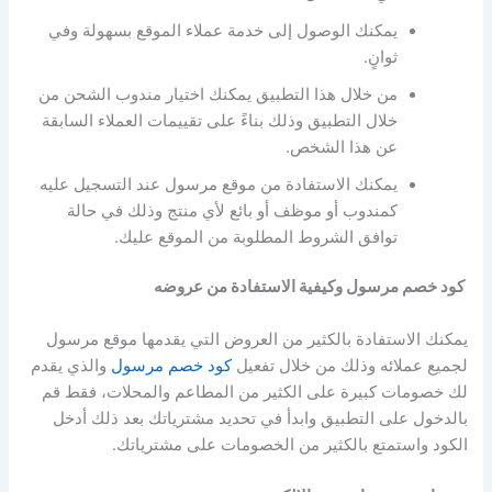
يمكنك الوصول إلى خدمة عملاء الموقع بسهولة وفي
ثوانٍ.
من خلال هذا التطبيق يمكنك اختيار مندوب الشحن من
خلال التطبيق وذلك بناءً على تقييمات العملاء السابقة
عن هذا الشخص.
يمكنك الاستفادة من موقع مرسول عند التسجيل عليه
كمندوب أو موظف أو بائع لأي منتج وذلك في حالة
توافق الشروط المطلوبة من الموقع عليك.
كود خصم مرسول وكيفية الاستفادة من عروضه
يمكنك الاستفادة بالكثير من العروض التي يقدمها موقع مرسول
لجميع عملائه وذلك من خلال تفعيل
كود خصم مرسول
والذي يقدم
لك خصومات كبيرة على الكثير من المطاعم والمحلات، فقط قم
بالدخول على التطبيق وابدأ في تحديد مشترياتك بعد ذلك أدخل
الكود واستمتع بالكثير من الخصومات على مشترياتك.