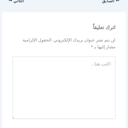
السابق
التالي
اترك تعليقاً
لن يتم نشر عنوان بريدك الإلكتروني.
الحقول الإلزامية
مشار إليها بـ
*
اكتب
هنا...