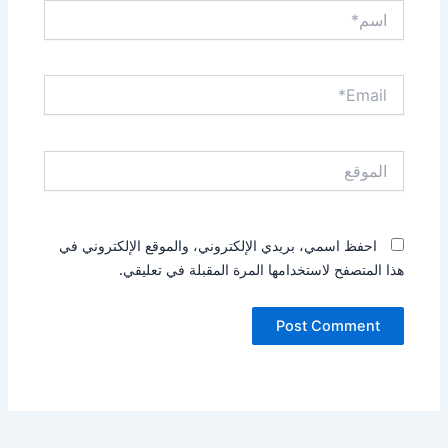
اسم*
Email*
الموقع
احفظ اسمي، بريدي الإلكتروني، والموقع الإلكتروني في
هذا المتصفح لاستخدامها المرة المقبلة في تعليقي.