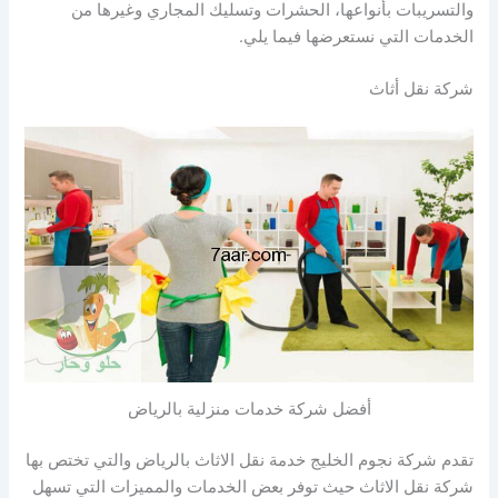
والتسريبات بأنواعها، الحشرات وتسليك المجاري وغيرها من
الخدمات التي نستعرضها فيما يلي.
شركة نقل أثاث
أفضل شركة خدمات منزلية بالرياض
تقدم شركة نجوم الخليج خدمة نقل الاثاث بالرياض والتي تختص بها
شركة نقل الاثاث حيث توفر بعض الخدمات والمميزات التي تسهل