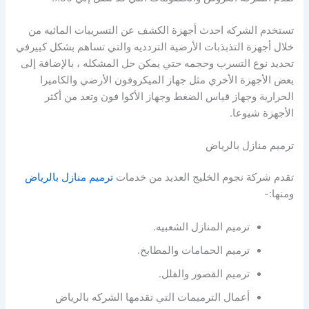
تستخدم الشركه احدث أجهزة الكشف عن التسريبات المائيه من
خلال أجهزة التذبذبات الأرضية التردديه والتي تساهم بشكل كبيرفي
تحديد نوع التسرب وحجمه حتي يمكن حل المشكله ، بالإضافة إلى
بعض الأجهزة الأخري مثل جهاز الميكروفون الأرضي والكاميرا
الحرارية وجهاز قياس الضغط وجهاز الأكوا فون وتعد من أكثر
الأجهزة شيوعا.
ترميم منازل بالرياض
تقدم شركة نجوم الخليج العديد من خدمات
ترميم منازل بالرياض
ومنها:-
ترميم المنازل الشعبيه.
ترميم الحمامات والمطابخ.
ترميم القصور والفلل.
أعمال الترميمات التي تقدمها الشركه بالرياض