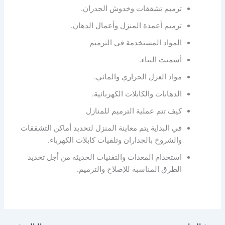
ترميم تشققات وخدوش الجدران.
ترميم أعمدة المنزل وأعمال الدهان.
المواد المستخدمة في الترميم
أسمنت البناء.
مواد العزل الحراري والمائي.
الدهانات والكابلات الكهربائية.
كيف تتم عملية الترميم للمنازل
في البداية يتم معاينة المنزل لتحديد أماكن التشققات
والشروخ بالجداران وتلفيات كابلات الكهرباء.
استخدام المعدات والتقنيات الحديثه من أجل تحديد
الطرق المناسبة للإصلاح والترميم.