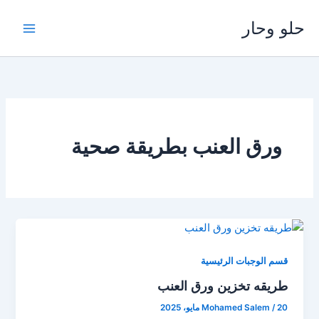
خطي
حلو وحار
لى
لمحتوى
ورق العنب بطريقة صحية
قسم الوجبات الرئيسية
طريقه تخزين ورق العنب
20 مايو، 2025
/
Mohamed Salem