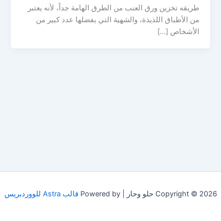
طريقه تخزين ورق العنب من الطرق الهامة جداً، لأنه يعتبر
من الأطباق اللذيذة، والشهية التي يفضلها عدد كبير من
الأشخاص […]
Copyright © 2026 حلو وحار | Powered by
قالب Astra للووردبريس