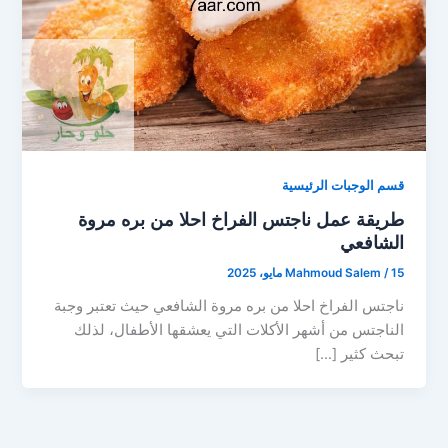
قسم الوجبات الرئيسية
طريقة عمل ناجتس الفراخ احلا من بره مروة
الشافعي
15 مايو، 2025
/
Mahmoud Salem
ناجتس الفراخ احلا من بره مروة الشافعي حيث تعتبر وجبة
الناجتس من أشهر الأكلات التي يعشقها الأطفال، لذلك
تبحث كثير […]