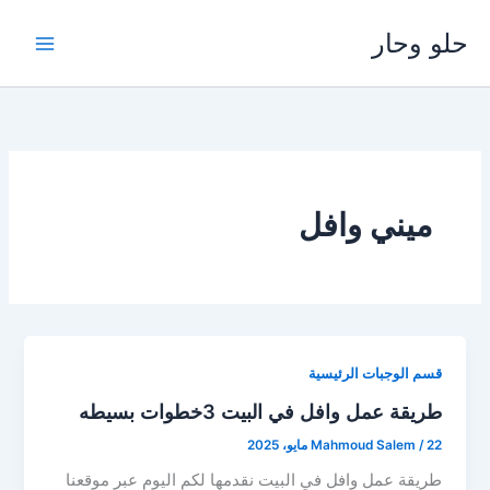
خطي
حلو وحار
لى
لمحتوى
ميني وافل
قسم الوجبات الرئيسية
طريقة عمل وافل في البيت 3خطوات بسيطه
22 مايو، 2025
/
Mahmoud Salem
طريقة عمل وافل في البيت نقدمها لكم اليوم عبر موقعنا