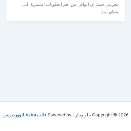
تجربتي حيث أن الوافل من أهم الحلويات المميزة التي
يمكن […]
Copyright © 2026 حلو وحار | Powered by
قالب Astra للووردبريس