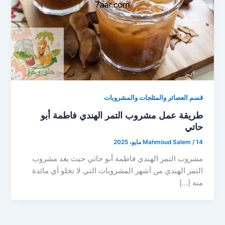
قسم العصائر والمثلجات والمشروبات
طريقة عمل مشروب التمر الهندي فاطمة أبو
حاتي
14 مايو، 2025
/
Mahmoud Salem
مشروب التمر الهندي فاطمة أبو حاتي حيث يعد مشروب
التمر الهندي من أشهر المشروبات التي لا تخلو أي مائدة
منه […]