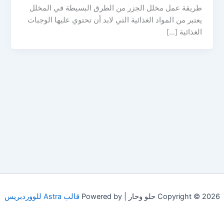
طريقة عمل مخلل الجزر من الطرق البسيطة في المخلل
يعتبر من المواد الغذائية التي لابد أن تحتوي عليها الوجبات
الغذائية […]
Copyright © 2026 حلو وحار | Powered by
قالب Astra للووردبريس