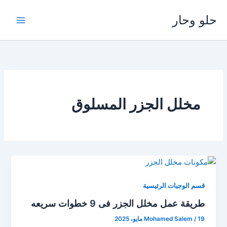
خطي
حلو وحار
لى
لمحتوى
مخلل الجزر المسلوق
قسم الوجبات الرئيسية
طريقة عمل مخلل الجزر فى 9 خطوات سريعه
19 مايو، 2025
/
Mohamed Salem