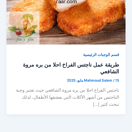
قسم الوجبات الرئيسية
طريقة عمل ناجتس الفراخ احلا من بره مروة
الشافعي
15 مايو، 2025
/
Mahmoud Salem
ناجتس الفراخ احلا من بره مروة الشافعي حيث تعتبر وجبة
الناجتس من أشهر الأكلات التي يعشقها الأطفال، لذلك
تبحث كثير […]