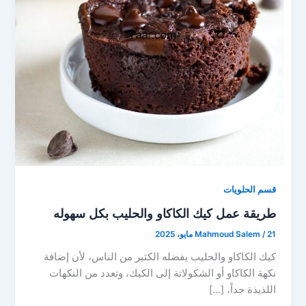
قسم الحلويات
طريقة عمل كيك الكاكاو والحليب بكل سهوله
21 مايو، 2025
/
Mahmoud Salem
كيك الكاكاو والحليب يفضله الكثير من الناس، لأن إضافة
نكهة الكاكاو أو الشكولاتة إلى الكيك، وتعدد من النكهات
اللذيذة جداً، […]