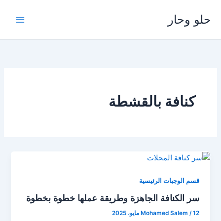
خطي
حلو وحار
لى
لمحتوى
كنافة بالقشطة
قسم الوجبات الرئيسية
سر الكنافة الجاهزة وطريقة عملها خطوة بخطوة
12 مايو، 2025
/
Mohamed Salem