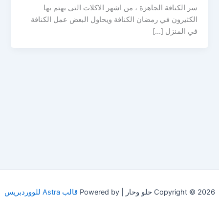
سر الكنافة الجاهزة ، من اشهر الاكلات التي يهتم بها
الكثيرون في رمضان الكنافة ويحاول البعض عمل الكنافة
في المنزل […]
Copyright © 2026 حلو وحار | Powered by
قالب Astra للووردبريس