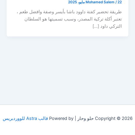
22 مايو، 2025
/
Mohamed Salem
طريقة تحضير كفتة داوود باشا بأيسر وصفة وافضل طعم ،
تعتبر أكلة تركية المصدر، وسبب تسميتها هو السلطان
التركي داود […]
Copyright © 2026 حلو وحار | Powered by
قالب Astra للووردبريس