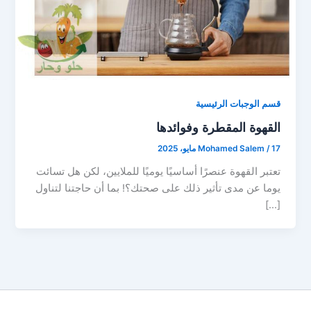
قسم الوجبات الرئيسية
القهوة المقطرة وفوائدها
17 مايو، 2025
/
Mohamed Salem
تعتبر القهوة عنصرًا أساسيًا يوميًا للملايين، لكن هل تسائت
يوما عن مدى تأثير ذلك على صحتك؟! بما أن حاجتنا لتناول
[…]