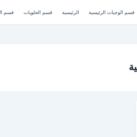
قسم الوجبات الرئيسية
الرئيسية
قسم الحلويات
قسم ال
ة