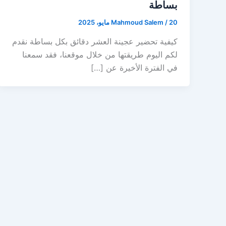
بساطة
20 مايو، 2025
/
Mahmoud Salem
كيفية تحضير عجينة العشر دقائق بكل بساطة نقدم
لكم اليوم طريقتها من خلال موقعنا، فقد سمعنا
في الفترة الأخيرة عن […]