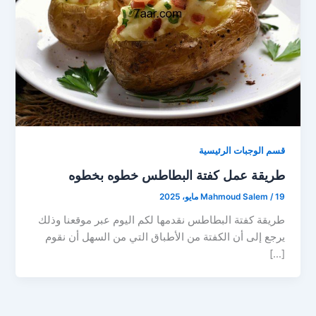
قسم الوجبات الرئيسية
طريقة عمل كفتة البطاطس خطوه بخطوه
19 مايو، 2025
/
Mahmoud Salem
طريقة كفتة البطاطس نقدمها لكم اليوم عبر موقعنا وذلك
يرجع إلى أن الكفتة من الأطباق التي من السهل أن نقوم
[…]