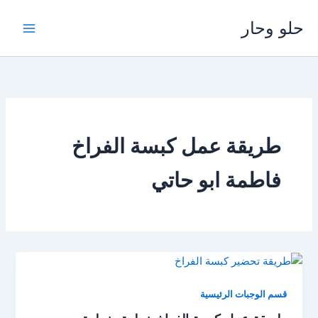
خطي
حلو وحار
لى
لمحتوى
طريقة عمل كبسة الفراخ
فاطمة ابو حاتي
قسم الوجبات الرئيسية