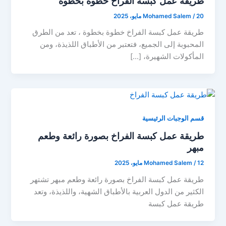
طريقة عمل كبسة الفراخ خطوة بخطوة
20 مايو، 2025
/
Mohamed Salem
طريقة عمل كبسة الفراخ خطوة بخطوة ، تعد من الطرق
المحبوبة إلى الجميع، فتعتبر من الأطباق اللذيذة، ومن
المأكولات الشهيرة، […]
قسم الوجبات الرئيسية
طريقة عمل كبسة الفراخ بصورة رائعة وطعم
مبهر
12 مايو، 2025
/
Mohamed Salem
طريقة عمل كبسة الفراخ بصورة رائعة وطعم مبهر تشتهر
الكثير من الدول العربية بالأطباق الشهية، واللذيذة، وتعد
طريقة عمل كبسة