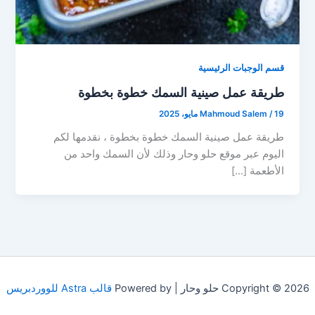
قسم الوجبات الرئيسية
طريقة عمل صينية السمك خطوة بخطوة
19 مايو، 2025
/
Mahmoud Salem
طريقة عمل صينية السمك خطوة بخطوة ، نقدمها لكم
اليوم عبر موقع حلو وحار وذلك لأن السمك واحد من
الأطعمة […]
Copyright © 2026 حلو وحار | Powered by
قالب Astra للووردبريس