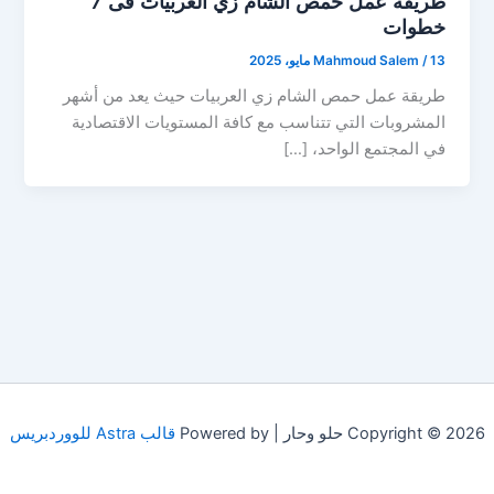
طريقة عمل حمص الشام زي العربيات فى 7
خطوات
13 مايو، 2025
/
Mahmoud Salem
طريقة عمل حمص الشام زي العربيات حيث يعد من أشهر
المشروبات التي تتناسب مع كافة المستويات الاقتصادية
في المجتمع الواحد، […]
Copyright © 2026 حلو وحار | Powered by
قالب Astra للووردبريس