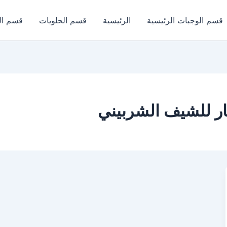
قسم الوجبات الرئيسية
الرئيسية
قسم الحلويات
قسم ال
ر للشيف الشربيني