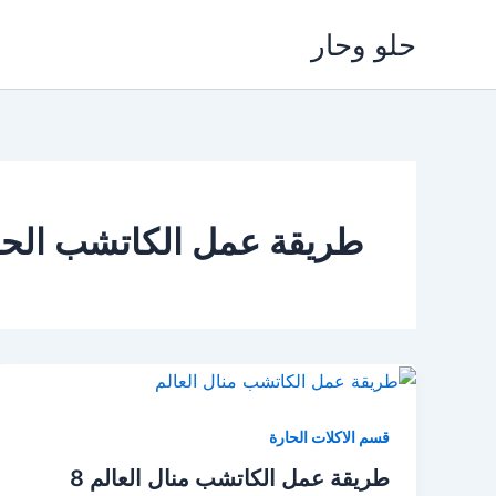
خطي
حلو وحار
لى
لمحتوى
طريقة عمل الكاتشب الحا
قسم الاكلات الحارة
طريقة عمل الكاتشب منال العالم 8