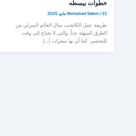
خطوات بيسطه
22 مايو، 2025
/
Mohamed Salem
طريقة عمل الكاتشب منال العالم المنزلي من
الطرق السهلة جداً، والتي لا تحتاج إلى وقت
للتحضير، كما أن بها سعرات […]