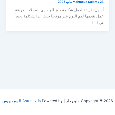
23 مايو، 2025
/
Mahmoud Salem
أسهل طريقة لعمل شكلمة جوز الهند زي المحلات طريقة
عمل نقدمها لكم اليوم عبر موقعنا حيث أن الشكلمة تعتبر
من […]
Copyright © 2026 حلو وحار | Powered by
قالب Astra للووردبريس