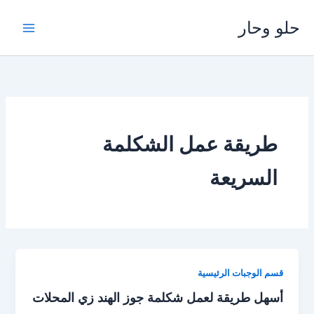
خطي
حلو وحار
لى
لمحتوى
طريقة عمل الشكلمة
السريعة
قسم الوجبات الرئيسية
أسهل طريقة لعمل شكلمة جوز الهند زي المحلات