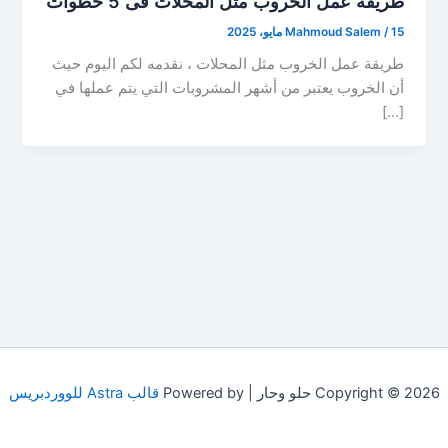
طريقة عمل الخروب مثل المحلات فى 5 خطوات
15 مايو، 2025
/
Mahmoud Salem
طريقة عمل الخروب مثل المحلات ، نقدمه لكم اليوم حيث
أن الخروب يعتبر من أشهر المشروبات التي يتم عملها في
[…]
Copyright © 2026 حلو وحار | Powered by
قالب Astra للووردبريس