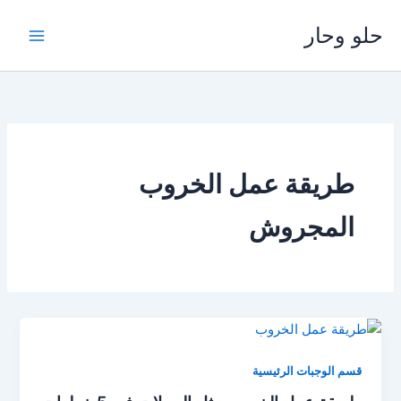
خطي
حلو وحار
لى
لمحتوى
طريقة عمل الخروب
المجروش
قسم الوجبات الرئيسية