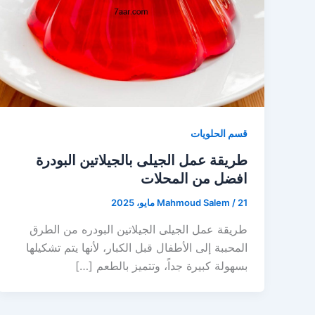
قسم الحلويات
طريقة عمل الجيلى بالجيلاتين البودرة
افضل من المحلات
21 مايو، 2025
/
Mahmoud Salem
طريقة عمل الجيلى الجيلاتين البودره من الطرق
المحببة إلى الأطفال قبل الكبار، لأنها يتم تشكيلها
بسهولة كبيرة جداً، وتتميز بالطعم […]