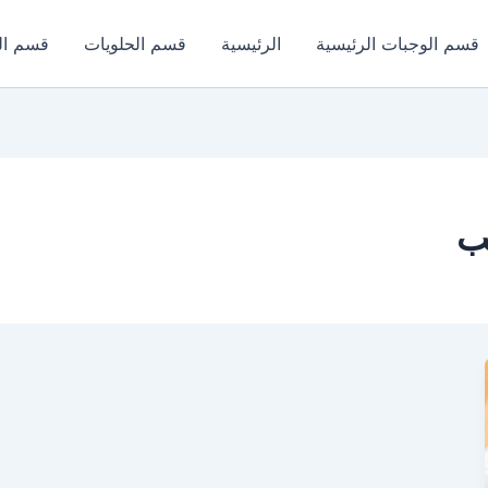
قسم الوجبات الرئيسية
الرئيسية
قسم الحلويات
قسم ال
ب