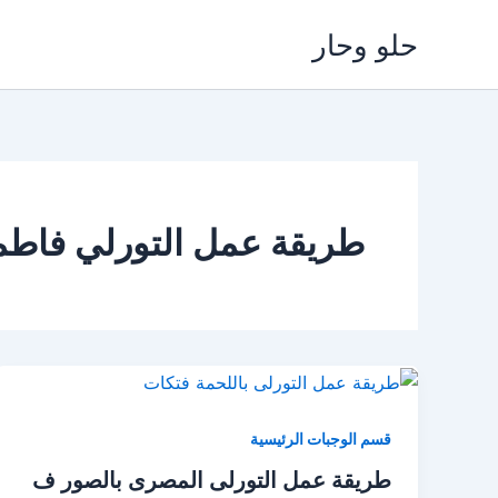
خطي
حلو وحار
لى
لمحتوى
طريقة عمل التورلي فاطمة
قسم الوجبات الرئيسية
طريقة عمل التورلى المصرى بالصور ف