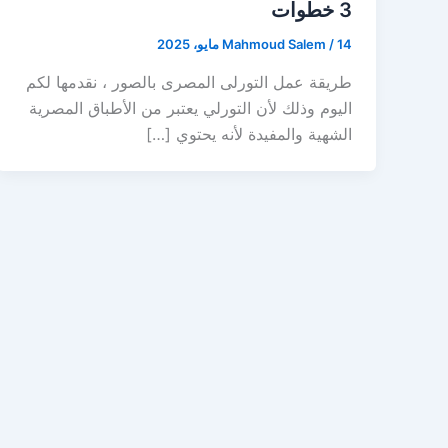
3 خطوات
14 مايو، 2025
/
Mahmoud Salem
طريقة عمل التورلى المصرى بالصور ، نقدمها لكم
اليوم وذلك لأن التورلي يعتبر من الأطباق المصرية
الشهية والمفيدة لأنه يحتوي […]