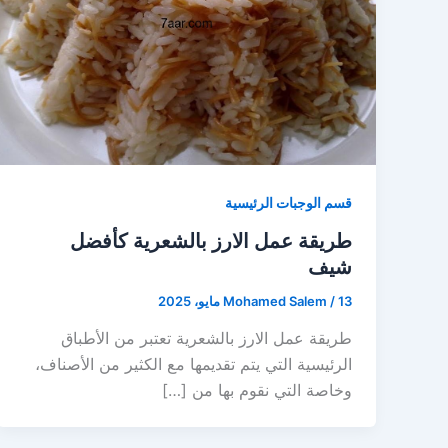
قسم الوجبات الرئيسية
طريقة عمل الارز بالشعرية كأفضل
شيف
13 مايو، 2025
/
Mohamed Salem
طريقة عمل الارز بالشعرية تعتبر من الأطباق
الرئيسية التي يتم تقديمها مع الكثير من الأصناف،
وخاصة التي نقوم بها من […]