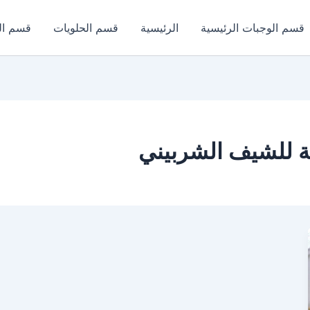
قسم الوجبات الرئيسية
الرئيسية
قسم الحلويات
قسم ال
ة للشيف الشربيني