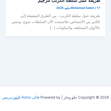
طريقة عمل سلطة الكرنب للرجيم
17 مايو، 2025
/
Mohamed Salem
طريقة عمل سلطة الكرنب ، من الطرق المفضلة إلى
الكثير من الأشخاص، فأصبحت الآن السلطات تتنوع، وتتميز
بالألوان المختلفة، والمكونات […]
Copyright © 2026 حلو وحار | Powered by
قالب Astra للووردبريس