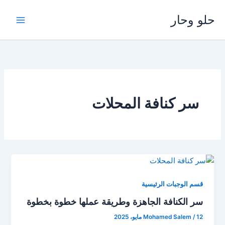
خطي
حلو وحار
لى
لمحتوى
سر كنافة المحلات
قسم الوجبات الرئيسية
سر الكنافة الجاهزة وطريقة عملها خطوة بخطوة
12 مايو، 2025
/
Mohamed Salem