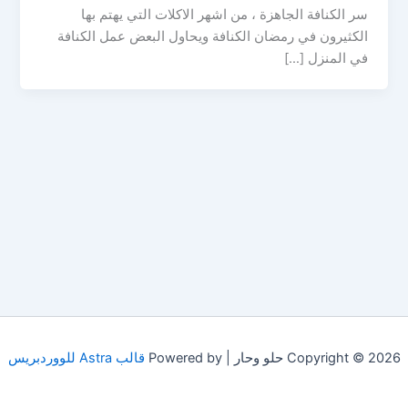
سر الكنافة الجاهزة ، من اشهر الاكلات التي يهتم بها
الكثيرون في رمضان الكنافة ويحاول البعض عمل الكنافة
في المنزل […]
Copyright © 2026 حلو وحار | Powered by
قالب Astra للووردبريس