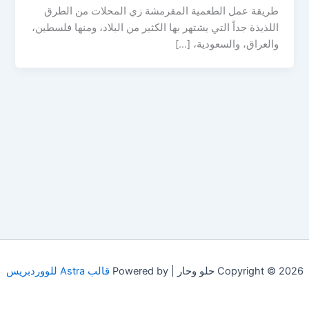
طريقة عمل الطعمية المقرمشة زي المحلات من الطرق
اللذيذة جداً التي يشتهر بها الكثير من البلاد، ومنها فلسطين،
والعراق، والسعودية، […]
Copyright © 2026 حلو وحار | Powered by
قالب Astra للووردبريس