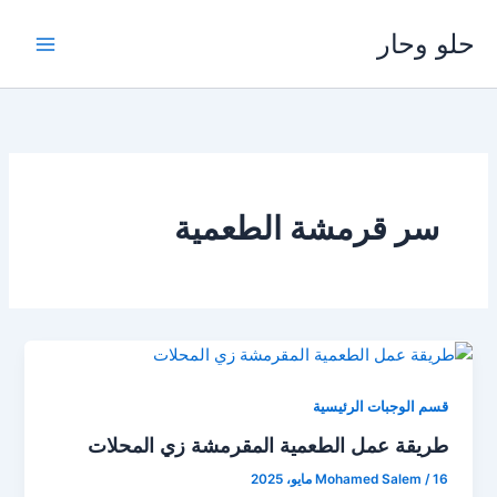
خطي
حلو وحار
لى
لمحتوى
سر قرمشة الطعمية
قسم الوجبات الرئيسية
طريقة عمل الطعمية المقرمشة زي المحلات
16 مايو، 2025
/
Mohamed Salem