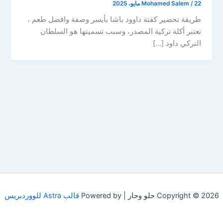
22 مايو، 2025
/
Mohamed Salem
طريقة تحضير كفتة داوود باشا بأيسر وصفة وافضل طعم ،
تعتبر أكلة تركية المصدر، وسبب تسميتها هو السلطان
التركي داود […]
Copyright © 2026 حلو وحار | Powered by
قالب Astra للووردبريس